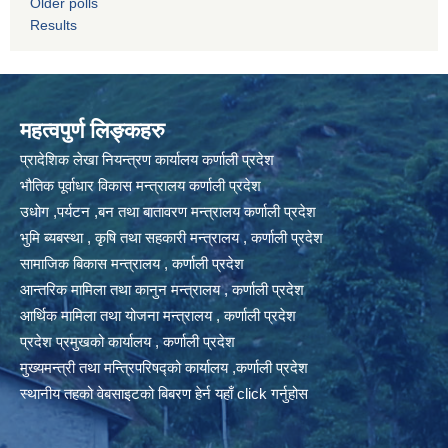
Older polls
Results
महत्वपुर्ण लिङ्कहरु
प्रादेशिक लेखा नियन्त्रण कार्यालय कर्णाली प्रदेश
भौतिक पूर्वाधार विकास मन्त्रालय कर्णाली प्रदेश
उधोग ,पर्यटन ,बन तथा बातावरण मन्त्रालय कर्णाली प्रदेश
भुमि ब्यबस्था , कृषि तथा सहकारी मन्त्रालय , कर्णाली प्रदेश
सामाजिक बिकास मन्त्रालय , कर्णाली प्रदेश
आन्तरिक मामिला तथा कानुन मन्त्रालय , कर्णाली प्रदेश
आर्थिक मामिला तथा योजना मन्त्रालय , कर्णाली प्रदेश
प्रदेश प्रमुखको कार्यालय , कर्णाली प्रदेश
मुख्यमन्त्री तथा मन्त्रिपरिषद्को कार्यालय ,कर्णाली प्रदेश
स्थानीय तहको वेबसाइटको बिबरण हेर्न यहाँ click गर्नुहोस