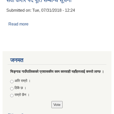
सेवा करार पद पूर्ति सम्बन्धि सूचना
Submitted on:
Tue, 07/31/2018 - 12:24
Read more
about सेवा करार पद पूर्ति सम्बन्धि सूचना
जनमत
चिङ्गाड गाउँपालिकाको प्रशासकीय काम कारवाही यहाँहरुलाई कस्तो लाग्छ ।
Choices
अति राम्रो ।
ठिकै छ ।
राम्रो छैन ।