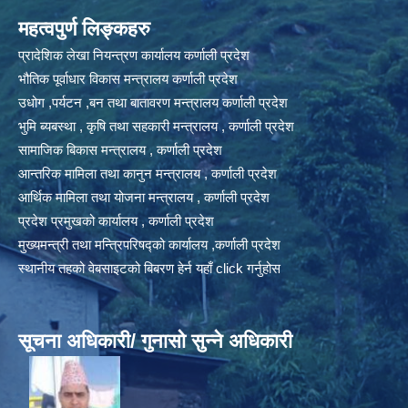
महत्वपुर्ण लिङ्कहरु
प्रादेशिक लेखा नियन्त्रण कार्यालय कर्णाली प्रदेश
भौतिक पूर्वाधार विकास मन्त्रालय कर्णाली प्रदेश
उधोग ,पर्यटन ,बन तथा बातावरण मन्त्रालय कर्णाली प्रदेश
भुमि ब्यबस्था , कृषि तथा सहकारी मन्त्रालय , कर्णाली प्रदेश
सामाजिक बिकास मन्त्रालय , कर्णाली प्रदेश
आन्तरिक मामिला तथा कानुन मन्त्रालय , कर्णाली प्रदेश
आर्थिक मामिला तथा योजना मन्त्रालय , कर्णाली प्रदेश
प्रदेश प्रमुखको कार्यालय , कर्णाली प्रदेश
मुख्यमन्त्री तथा मन्त्रिपरिषद्को कार्यालय ,कर्णाली प्रदेश
स्थानीय तहको वेबसाइटको बिबरण हेर्न यहाँ click गर्नुहोस
सूचना अधिकारी/ गुनासो सुन्ने अधिकारी