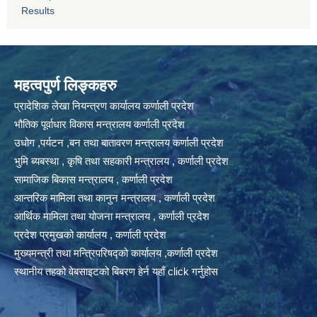
Results
महत्वपुर्ण लिङ्कहरु
प्रादेशिक लेखा नियन्त्रण कार्यालय कर्णाली प्रदेश
भौतिक पूर्वाधार विकास मन्त्रालय कर्णाली प्रदेश
उधोग ,पर्यटन ,बन तथा बातावरण मन्त्रालय कर्णाली प्रदेश
भुमि ब्यबस्था , कृषि तथा सहकारी मन्त्रालय , कर्णाली प्रदेश
सामाजिक बिकास मन्त्रालय , कर्णाली प्रदेश
आन्तरिक मामिला तथा कानुन मन्त्रालय , कर्णाली प्रदेश
आर्थिक मामिला तथा योजना मन्त्रालय , कर्णाली प्रदेश
प्रदेश प्रमुखको कार्यालय , कर्णाली प्रदेश
मुख्यमन्त्री तथा मन्त्रिपरिषद्को कार्यालय ,कर्णाली प्रदेश
स्थानीय तहको वेबसाइटको बिबरण हेर्न यहाँ click गर्नुहोस