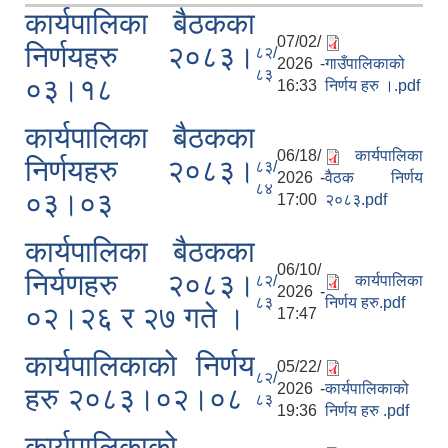
कार्यपालिका बैठकका
07/02/
निर्णयहरु २०८३।
८२/
2026 -
गाउँपालिकाको
८३
०३।१८
16:33
निर्णय हरु ।.pdf
कार्यपालिका बैठकका
06/18/
कार्यपालिका
निर्णयहरु २०८३।
८३/
2026 -
वैठक निर्णय
८४
०३।०३
17:00
२०८३.pdf
कार्यपालिका बैठकका
06/10/
निर्यणहरु २०८३।
८२/
कार्यपालिका
2026 -
८३
निर्णय हरु.pdf
०२।२६ र २७ गते ।
17:47
कार्यपालिकाको निर्णय
05/22/
८२/
2026 -
कार्यपालिकाको
हरु २०८३।०२।०८
८३
19:36
निर्णय हरु .pdf
कार्यपालिकाको