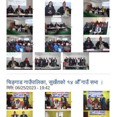
,
,
,
,
,
,
,
,
,
,
,
चिङ्गाड गाउँपालिका, सुर्खेतको १४ औँ गाउँ सभा ।
मिति:
06/25/2023 - 19:42
,
,
,