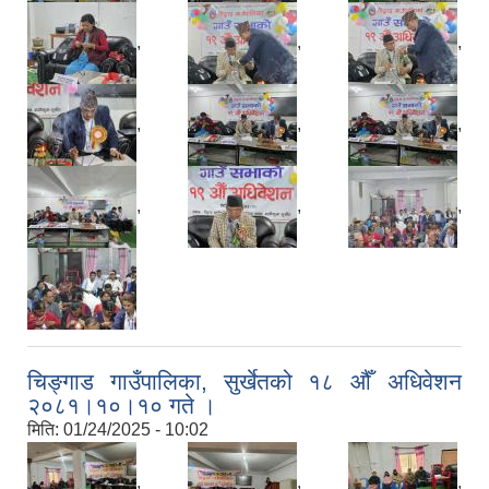
,
,
,
,
,
,
,
,
,
चिङ्गाड गाउँपालिका, सुर्खेतको १८ औँ अधिवेशन
२०८१।१०।१० गते ।
मिति:
01/24/2025 - 10:02
,
,
,