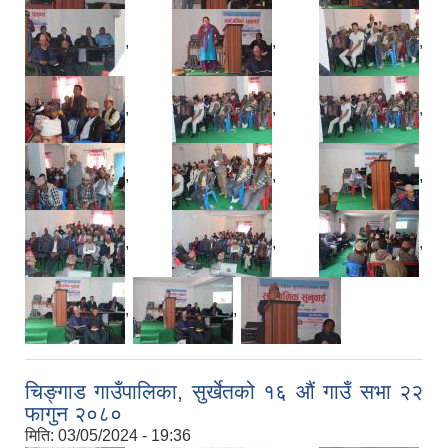
,
,
,
,
,
,
,
,
,
,
,
,
,
,
चिङ्गाड गाउँपालिका, सुर्खेतको १६ औं गाउँ सभा २२
फागुन २०८०
मिति:
03/05/2024 - 19:36