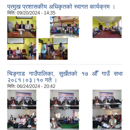
प्रमुख प्रशासकीय अधिकृतको स्वागत कार्यक्रम ।
मिति:
09/20/2024 - 14:35
,
,
,
,
चिङ्गाड गाउँपालिका, सुर्खेतको १७ औँ गाउँ सभा
२०८१।०३।१० गते ।
मिति:
06/24/2024 - 20:42
,
,
,
,
,
,