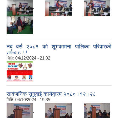
,
,
,
नब बर्स २०८१ को शुभकामना पालिका परिवारको
तर्फबाट ! !
मिति:
04/12/2024 - 21:02
सार्वजनिक सुनुवाई कार्यक्रम २०८०।१२।२८
मिति:
04/10/2024 - 19:35
,
,
,