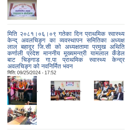
मिति २०८१।०६।०९ गतेका दिन प्राथमिक स्वास्थ्य
केन्द् अवलचिङ्ग का व्यवस्थापन समितिका अध्यक्ष
लाल बहादुर जि.सी को अध्यक्षतामा प्रमुख अथिति
कर्णाली प्रदेश माननीय मूख्यमन्त्री यामलाल कँडेल
बाट चिङ्गाड गा.पा प्राथमिक स्वास्थ्य केन्द्र
अवलचिङ्ग को नवनिर्मित भवन
मिति:
09/25/2024 - 17:52
,
,
,