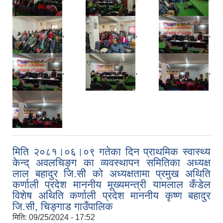
,
,
,
,
,
,
मिति २०८१।०६।०९ गतेका दिन प्राथमिक स्वास्थ्य
केन्द् अवलचिङ्ग का व्यवस्थापन समितिका अध्यक्ष
लाल बहादुर जि.सी को अध्यक्षतामा प्रमुख अथिति
कर्णाली प्रदेश माननीय मूख्यमन्त्री यामलाल कँडेल
विशेष अथिति कर्णाली प्रदेश माननीय कृष्ण बहादुर
जि.सी, चिङ्गाड गाउँपालिक
मिति:
09/25/2024 - 17:52