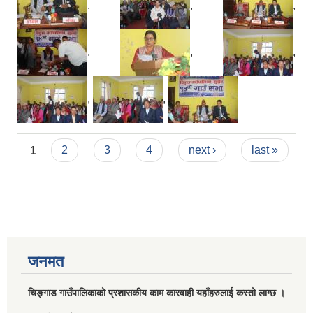
,
,
,
,
,
,
,
,
Pages
1
2
3
4
next ›
last »
जनमत
चिङ्गाड गाउँपालिकाको प्रशासकीय काम कारवाही यहाँहरुलाई कस्तो लाग्छ ।