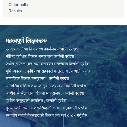
Older polls
Results
महत्वपुर्ण लिङ्कहरु
प्रादेशिक लेखा नियन्त्रण कार्यालय कर्णाली प्रदेश
भौतिक पूर्वाधार विकास मन्त्रालय कर्णाली प्रदेश
उधोग ,पर्यटन ,बन तथा बातावरण मन्त्रालय कर्णाली प्रदेश
भुमि ब्यबस्था , कृषि तथा सहकारी मन्त्रालय , कर्णाली प्रदेश
सामाजिक बिकास मन्त्रालय , कर्णाली प्रदेश
आन्तरिक मामिला तथा कानुन मन्त्रालय , कर्णाली प्रदेश
आर्थिक मामिला तथा योजना मन्त्रालय , कर्णाली प्रदेश
प्रदेश प्रमुखको कार्यालय , कर्णाली प्रदेश
मुख्यमन्त्री तथा मन्त्रिपरिषद्को कार्यालय ,कर्णाली प्रदेश
स्थानीय तहको वेबसाइटको बिबरण हेर्न यहाँ click गर्नुहोस