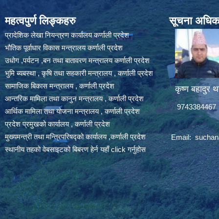
महत्वपुर्ण लिङ्कहरु
सूचना अधिकार
प्रादेशिक लेखा नियन्त्रण कार्यालय कर्णाली प्रदेश
भौतिक पूर्वाधार विकास मन्त्रालय कर्णाली प्रदेश
उधोग ,पर्यटन ,बन तथा बातावरण मन्त्रालय कर्णाली प्रदेश
भुमि ब्यबस्था , कृषि तथा सहकारी मन्त्रालय , कर्णाली प्रदेश
सामाजिक बिकास मन्त्रालय , कर्णाली प्रदेश
कृष्ण बहादुर थ
आन्तरिक मामिला तथा कानुन मन्त्रालय , कर्णाली प्रदेश
9743384467
आर्थिक मामिला तथा योजना मन्त्रालय , कर्णाली प्रदेश
प्रदेश प्रमुखको कार्यालय , कर्णाली प्रदेश
मुख्यमन्त्री तथा मन्त्रिपरिषद्को कार्यालय ,कर्णाली प्रदेश
Email:
suchan
स्थानीय तहको वेबसाइटको बिबरण हेर्न यहाँ click गर्नुहोस