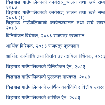
चिङ्गाड गाउँपालिकाको कार्यसञ्_चालन तथा खर्च सम्बन्ध
२०८३
चिङ्गाड गाउँपालिकाको कार्यसञ्_चालन तथा खर्च सम्बन्ध
२०८३ (1)
चिड्गाड गाउँपालिकाको कार्यसञ्चालन तथा खर्च सम्बन्ध
२०८३
विनियोजन विधेयक, २०८३ राजपत्र प्रकाशन
आर्थिक विधेयक, २०८३ राजपत्र प्रकाशन
आर्थिक कार्यविधि तथा वित्तीय उत्तरदायित्व विधेयक, २०
चिङ्गाड गाउँपालिकाको विनियोजन ऐन, २०८३
चिङ्गाड गाउँपालिकाको पुरस्कार मापदण्ड, २०८३
चिङ्गाड गाउँपालिकाको आर्थिक कार्यविधि र वित्तीय उत्तर
चिङ्गाड गाउँपालिकाको आर्थिक ऐन, २०८३