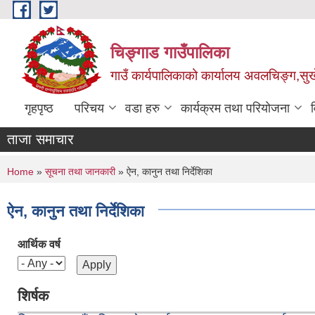
Skip to main content
चिङ्गाड गाउँपालिका
गाउँ कार्यपालिकाको कार्यालय अवलचिङ्ग,सुर्ख
गृहपृष्ठ
परिचय
वडा हरु
कार्यक्रम तथा परियोजना
ताजा समाचार
You are here
Home
»
सूचना तथा जानकारी
» ऐन, कानुन तथा निर्देशिका
ऐन, कानुन तथा निर्देशिका
आर्थिक वर्ष
शिर्षक