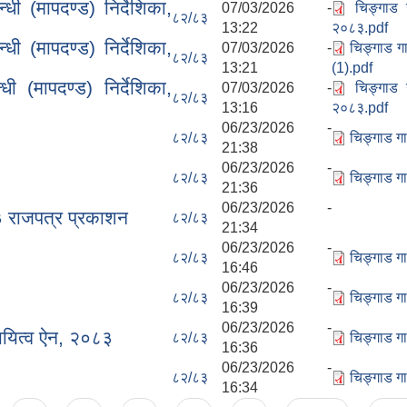
ी (मापदण्ड) निर्देशिका,
07/03/2026 -
चिङ्गाड 
८२/८३
13:22
२०८३.pdf
ी (मापदण्ड) निर्देशिका,
07/03/2026 -
चिङ्गाड गा
८२/८३
13:21
(1).pdf
ी (मापदण्ड) निर्देशिका,
07/03/2026 -
चिङ्गाड 
८२/८३
13:16
२०८३.pdf
06/23/2026 -
८२/८३
चिङ्गाड ग
21:38
06/23/2026 -
८२/८३
चिङ्गाड ग
21:36
06/23/2026 -
८३ राजपत्र प्रकाशन
८२/८३
21:34
06/23/2026 -
८२/८३
चिङ्गाड ग
16:46
06/23/2026 -
८२/८३
चिङ्गाड ग
16:39
06/23/2026 -
दायित्व ऐन, २०८३
८२/८३
चिङ्गाड गा
16:36
06/23/2026 -
८२/८३
चिङ्गाड ग
16:34