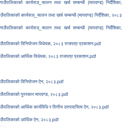
गाउँपालिकाको कार्यसञ्_चालन तथा खर्च सम्बन्धी (मापदण्ड) निर्देशिका,
उँपालिकाको कार्यसञ्_चालन तथा खर्च सम्बन्धी (मापदण्ड) निर्देशिका, २०८३
गाउँपालिकाको कार्यसञ्_चालन तथा खर्च सम्बन्धी (मापदण्ड) निर्देशिका,
ाउँपालिकाको विनियोजन विधेयक, २०८३ राजपत्र प्रकाशन.pdf
ाउँपालिकाको आर्थिक विधेयक, २०८३ राजपत्र प्रकाशन.pdf
ाउँपालिकाको विनियोजन ऐन, २०८३.pdf
ाउँपालिकाको पुरस्कार मापदण्ड, २०८३.pdf
उँपालिकाको आर्थिक कार्यविधि र वित्तीय उत्तरदायित्व ऐन, २०८३.pdf
ाउँपालिकाको आर्थिक ऐन, २०८३.pdf