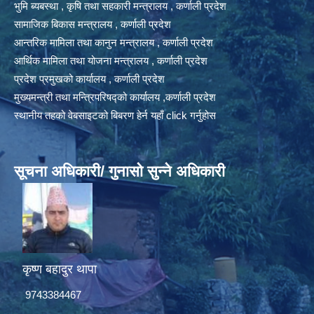
भुमि ब्यबस्था , कृषि तथा सहकारी मन्त्रालय , कर्णाली प्रदेश
सामाजिक बिकास मन्त्रालय , कर्णाली प्रदेश
आन्तरिक मामिला तथा कानुन मन्त्रालय , कर्णाली प्रदेश
आर्थिक मामिला तथा योजना मन्त्रालय , कर्णाली प्रदेश
प्रदेश प्रमुखको कार्यालय , कर्णाली प्रदेश
मुख्यमन्त्री तथा मन्त्रिपरिषद्को कार्यालय ,कर्णाली प्रदेश
स्थानीय तहको वेबसाइटको बिबरण हेर्न यहाँ click गर्नुहोस
सूचना अधिकारी/ गुनासो सुन्ने अधिकारी
कृष्ण बहादुर थापा
9743384467