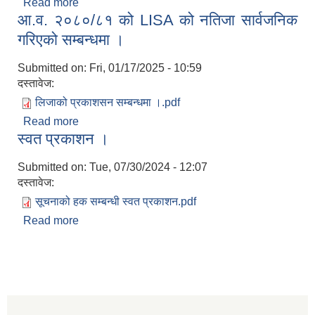
Read more
about आ.व. २०७९।०८० को अन्तिम लेखापरीक्षण
आ.व. २०८०/८१ को LISA को नतिजा सार्वजनिक
प्रतिवेदन ।
गरिएको सम्बन्धमा ।
Submitted on:
Fri, 01/17/2025 - 10:59
दस्तावेज:
लिजाको प्रकाशसन सम्बन्धमा ।.pdf
Read more
about आ.व. २०८०/८१ को LISA को नतिजा सार्वजनिक
स्वत प्रकाशन ।
गरिएको सम्बन्धमा ।
Submitted on:
Tue, 07/30/2024 - 12:07
दस्तावेज:
सूचनाको हक सम्बन्धी स्वत प्रकाशन.pdf
Read more
about स्वत प्रकाशन ।