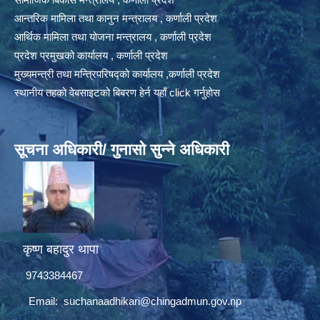
आन्तरिक मामिला तथा कानुन मन्त्रालय , कर्णाली प्रदेश
आर्थिक मामिला तथा योजना मन्त्रालय , कर्णाली प्रदेश
प्रदेश प्रमुखको कार्यालय , कर्णाली प्रदेश
मुख्यमन्त्री तथा मन्त्रिपरिषद्को कार्यालय ,कर्णाली प्रदेश
स्थानीय तहको वेबसाइटको बिबरण हेर्न यहाँ click गर्नुहोस
सूचना अधिकारी/ गुनासो सुन्ने अधिकारी
कृष्ण बहादुर थापा
9743384467
Email:
suchanaadhikari@chingadmun.gov.np