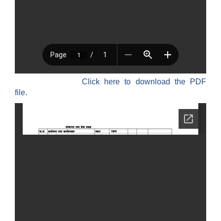
Click here to download the PDF
file.