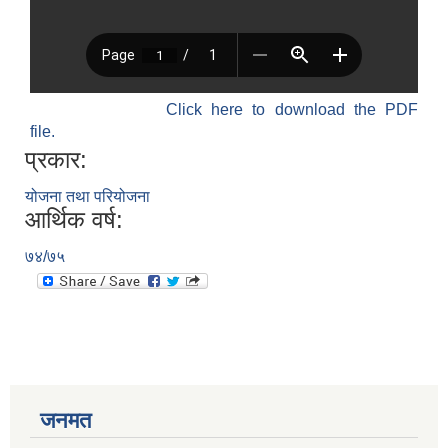
Click here to download the PDF
file.
प्रकार:
योजना तथा परियोजना
आर्थिक वर्ष:
७४/७५
जनमत