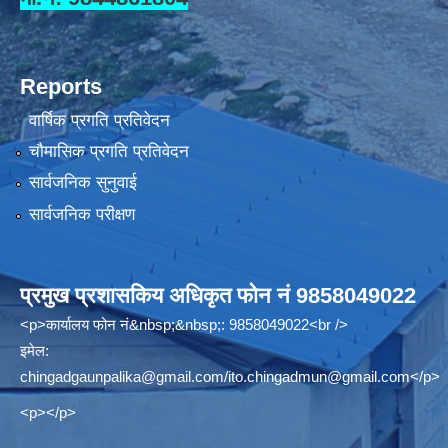
Reports
वार्षिक प्रगति प्रतिवेदन
चौमासिक प्रगति प्रतिवेदन
सार्वजनिक सुनुवाई
सार्वजनिक परीक्षण
प्रमुख प्रशासकिय अधिकृत फोन नं 9858049022
<p>कार्यालय फोन नं&nbsp;&nbsp;: 9858049022<br />
इमेल:
chingadgaunpalika@gmail.com
/
ito.chingadmun@gmail.com
</p>
<p></p>