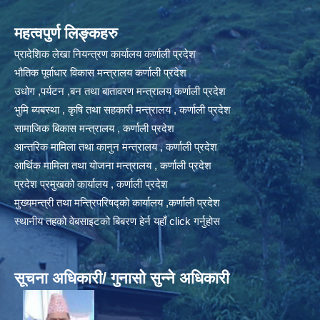
महत्वपुर्ण लिङ्कहरु
प्रादेशिक लेखा नियन्त्रण कार्यालय कर्णाली प्रदेश
भौतिक पूर्वाधार विकास मन्त्रालय कर्णाली प्रदेश
उधोग ,पर्यटन ,बन तथा बातावरण मन्त्रालय कर्णाली प्रदेश
भुमि ब्यबस्था , कृषि तथा सहकारी मन्त्रालय , कर्णाली प्रदेश
सामाजिक बिकास मन्त्रालय , कर्णाली प्रदेश
आन्तरिक मामिला तथा कानुन मन्त्रालय , कर्णाली प्रदेश
आर्थिक मामिला तथा योजना मन्त्रालय , कर्णाली प्रदेश
प्रदेश प्रमुखको कार्यालय , कर्णाली प्रदेश
मुख्यमन्त्री तथा मन्त्रिपरिषद्को कार्यालय ,कर्णाली प्रदेश
स्थानीय तहको वेबसाइटको बिबरण हेर्न यहाँ click गर्नुहोस
सूचना अधिकारी/ गुनासो सुन्ने अधिकारी