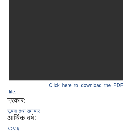
Click here to download the PDF
file.
प्रकार:
सूचना तथा समाचार
आर्थिक वर्ष:
८२/८३