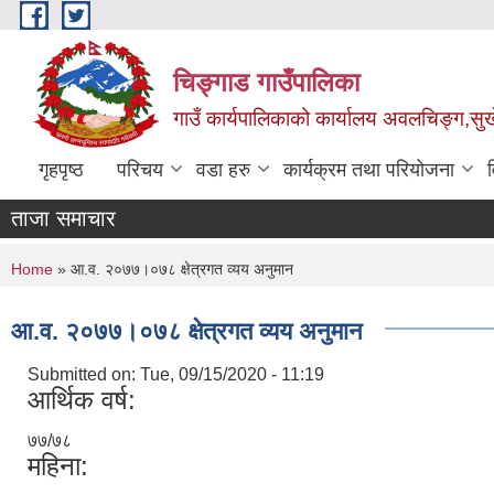
Skip to main content
चिङ्गाड गाउँपालिका
गाउँ कार्यपालिकाको कार्यालय अवलचिङ्ग,सुर्ख
गृहपृष्ठ
परिचय
वडा हरु
कार्यक्रम तथा परियोजना
ताजा समाचार
You are here
Home
» आ.व. २०७७।०७८ क्षेत्रगत व्यय अनुमान
आ.व. २०७७।०७८ क्षेत्रगत व्यय अनुमान
Submitted on:
Tue, 09/15/2020 - 11:19
आर्थिक वर्ष:
७७/७८
महिना: