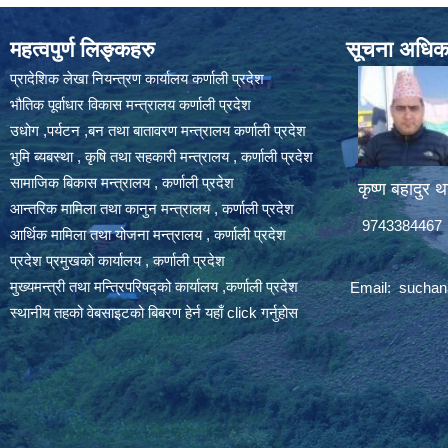
महत्वपुर्ण लिङ्कहरु
सूचना अधिकार
प्रादेशिक लेखा नियन्त्रण कार्यालय कर्णाली प्रदेश
भौतिक पूर्वाधार विकास मन्त्रालय कर्णाली प्रदेश
उधोग ,पर्यटन ,बन तथा बातावरण मन्त्रालय कर्णाली प्रदेश
भुमि ब्यबस्था , कृषि तथा सहकारी मन्त्रालय , कर्णाली प्रदेश
सामाजिक बिकास मन्त्रालय , कर्णाली प्रदेश
कृष्ण बहादुर थ
आन्तरिक मामिला तथा कानुन मन्त्रालय , कर्णाली प्रदेश
9743384467
आर्थिक मामिला तथा योजना मन्त्रालय , कर्णाली प्रदेश
प्रदेश प्रमुखको कार्यालय , कर्णाली प्रदेश
मुख्यमन्त्री तथा मन्त्रिपरिषद्को कार्यालय ,कर्णाली प्रदेश
Email:
suchan
स्थानीय तहको वेबसाइटको बिबरण हेर्न यहाँ click गर्नुहोस