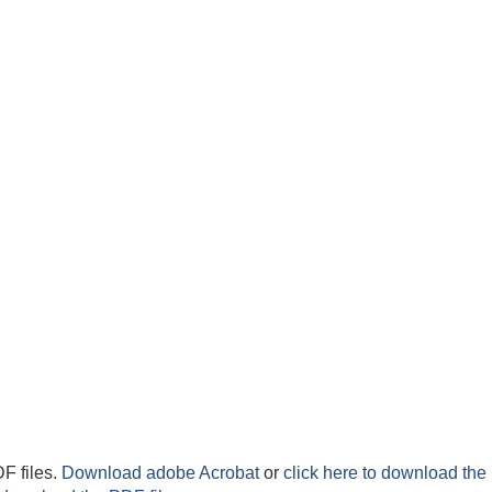
F files.
Download adobe Acrobat
or
click here to download the 