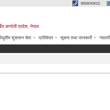
9858049022
ेत,कर्णाली प्रदेश, नेपाल
विधुतीय शुसासन सेवा
प्रतिवेदन
सूचना तथा जानकारी
ग्यालरी