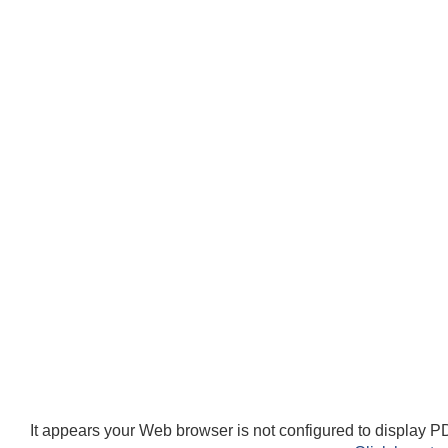
It appears your Web browser is not configured to display PD