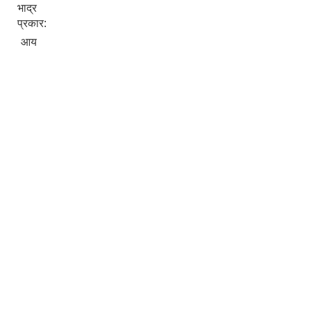
भाद्र
प्रकार:
आय