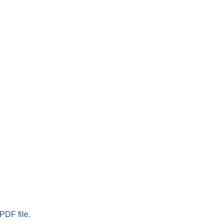
PDF file.