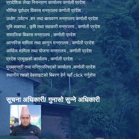
प्रादेशिक लेखा नियन्त्रण कार्यालय कर्णाली प्रदेश
भौतिक पूर्वाधार विकास मन्त्रालय कर्णाली प्रदेश
उधोग ,पर्यटन ,बन तथा बातावरण मन्त्रालय कर्णाली प्रदेश
भुमि ब्यबस्था , कृषि तथा सहकारी मन्त्रालय , कर्णाली प्रदेश
सामाजिक बिकास मन्त्रालय , कर्णाली प्रदेश
आन्तरिक मामिला तथा कानुन मन्त्रालय , कर्णाली प्रदेश
आर्थिक मामिला तथा योजना मन्त्रालय , कर्णाली प्रदेश
प्रदेश प्रमुखको कार्यालय , कर्णाली प्रदेश
मुख्यमन्त्री तथा मन्त्रिपरिषद्को कार्यालय ,कर्णाली प्रदेश
स्थानीय तहको वेबसाइटको बिबरण हेर्न यहाँ click गर्नुहोस
सूचना अधिकारी/ गुनासो सुन्ने अधिकारी