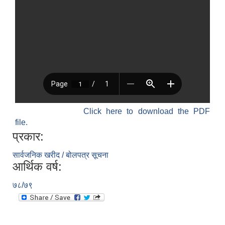
Click here to download the PDF
file.
प्रकार:
सार्वजनिक खरीद / बोलपत्र सूचना
आर्थिक वर्ष:
७८/७९