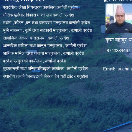
प्रादेशिक लेखा नियन्त्रण कार्यालय कर्णाली प्रदेश
भौतिक पूर्वाधार विकास मन्त्रालय कर्णाली प्रदेश
उधोग ,पर्यटन ,बन तथा बातावरण मन्त्रालय कर्णाली प्रदेश
भुमि ब्यबस्था , कृषि तथा सहकारी मन्त्रालय , कर्णाली प्रदेश
सामाजिक बिकास मन्त्रालय , कर्णाली प्रदेश
कृष्ण बहादुर थ
आन्तरिक मामिला तथा कानुन मन्त्रालय , कर्णाली प्रदेश
9743384467
आर्थिक मामिला तथा योजना मन्त्रालय , कर्णाली प्रदेश
प्रदेश प्रमुखको कार्यालय , कर्णाली प्रदेश
मुख्यमन्त्री तथा मन्त्रिपरिषद्को कार्यालय ,कर्णाली प्रदेश
Email:
suchan
स्थानीय तहको वेबसाइटको बिबरण हेर्न यहाँ click गर्नुहोस