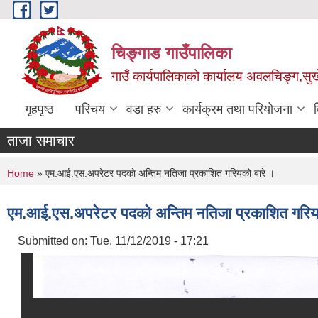
Skip to main content
चिङ्गाड गाउँपालिका
गाउँ कार्यपालिकाको कार्यालय अवलचिङ्ग,सुर्ख
गृहपृष्ठ
परिचय
वडा हरु
कार्यक्रम तथा परियोजना
ताजा समाचार
You are here
Home
» एम‍.आई.एस.अपरेटर पदकाे अन्तिम नतिजा प्रकाशित गरियको बारे ।
एम‍.आई.एस.अपरेटर पदकाे अन्तिम नतिजा प्रकाशित गरिय
Submitted on:
Tue, 11/12/2019 - 17:21