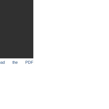
load the PDF