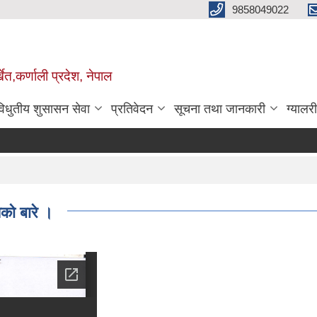
9858049022
ेत,कर्णाली प्रदेश, नेपाल
विधुतीय शुसासन सेवा
प्रतिवेदन
सूचना तथा जानकारी
ग्यालरी
को बारे ।