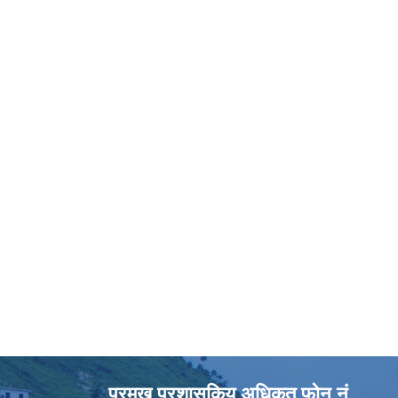
प्रमुख प्रशासकिय अधिकृत फोन नं