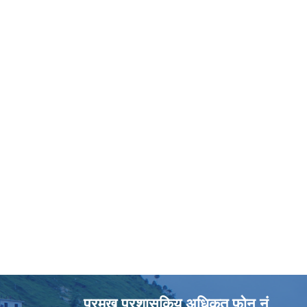
प्रमुख प्रशासकिय अधिकृत फोन नं