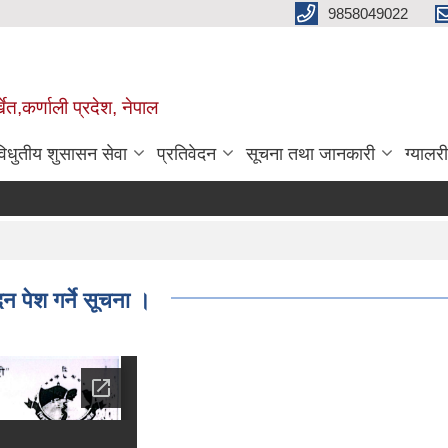
9858049022
ेत,कर्णाली प्रदेश, नेपाल
विधुतीय शुसासन सेवा
प्रतिवेदन
सूचना तथा जानकारी
ग्यालरी
न पेश गर्ने सूचना ।