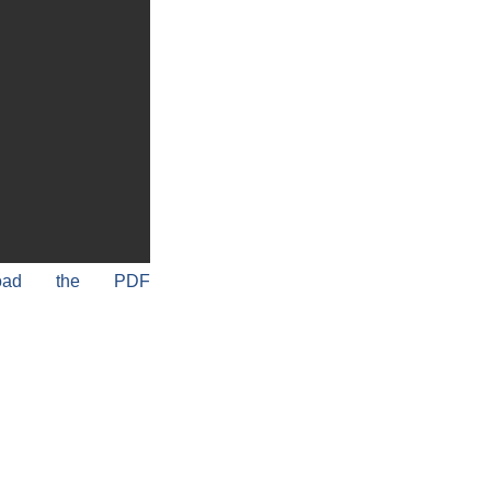
load the PDF