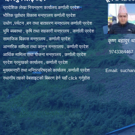
प्रादेशिक लेखा नियन्त्रण कार्यालय कर्णाली प्रदेश
भौतिक पूर्वाधार विकास मन्त्रालय कर्णाली प्रदेश
उधोग ,पर्यटन ,बन तथा बातावरण मन्त्रालय कर्णाली प्रदेश
भुमि ब्यबस्था , कृषि तथा सहकारी मन्त्रालय , कर्णाली प्रदेश
सामाजिक बिकास मन्त्रालय , कर्णाली प्रदेश
कृष्ण बहादुर थ
आन्तरिक मामिला तथा कानुन मन्त्रालय , कर्णाली प्रदेश
9743384467
आर्थिक मामिला तथा योजना मन्त्रालय , कर्णाली प्रदेश
प्रदेश प्रमुखको कार्यालय , कर्णाली प्रदेश
मुख्यमन्त्री तथा मन्त्रिपरिषद्को कार्यालय ,कर्णाली प्रदेश
Email:
suchan
स्थानीय तहको वेबसाइटको बिबरण हेर्न यहाँ click गर्नुहोस