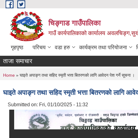
Skip to main content
चिङ्गाड गाउँपालिका
गाउँ कार्यपालिकाको कार्यालय अवलचिङ्ग,सुर्ख
गृहपृष्ठ
परिचय
वडा हरु
कार्यक्रम तथा परियोजना
ताजा समाचार
You are here
Home
» घाइते अपाङ्ग तथा सहिद स्मृती भत्ता बितरणको लागि आवेदन पेश गर्ने सूचना ।
घाइते अपाङ्ग तथा सहिद स्मृती भत्ता बितरणको लागि आवेद
Submitted on:
Fri, 01/10/2025 - 11:32