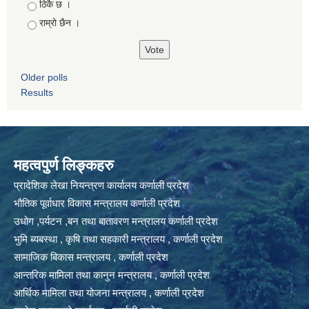
ठिकै छ ।
राम्रो छैन ।
Older polls
Results
महत्वपुर्ण लिङ्कहरु
प्रादेशिक लेखा नियन्त्रण कार्यालय कर्णाली प्रदेश
भौतिक पूर्वाधार विकास मन्त्रालय कर्णाली प्रदेश
उधोग ,पर्यटन ,बन तथा बातावरण मन्त्रालय कर्णाली प्रदेश
भुमि ब्यबस्था , कृषि तथा सहकारी मन्त्रालय , कर्णाली प्रदेश
सामाजिक बिकास मन्त्रालय , कर्णाली प्रदेश
आन्तरिक मामिला तथा कानुन मन्त्रालय , कर्णाली प्रदेश
आर्थिक मामिला तथा योजना मन्त्रालय , कर्णाली प्रदेश