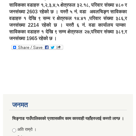
साविकका वडाहरु १,२,३,४,५ क्षेत्रफल ३२.१८, परिवार संख्या ४८० र
जनसंख्या 2603 रहेको छ । यस्तै ५ नं. वडा अवलचिङ्ग साविकका
वडाहरु १ देखि ९ सम्म र क्षेत्रफल १४.४१ ,परिवार संख्या ३८६,र
जनसंख्या 2214 रहेको छ । यस्तै ६ नं. वडा कार्यालय पाम्का
साविकका वडाहरु १ देखि ९ सम्म क्षेत्रफल २७,परिवार संख्या ३८९,र
जनसंख्या 1965 रहेको छ ।
जनमत
चिङ्गाड गाउँपालिकाको प्रशासकीय काम कारवाही यहाँहरुलाई कस्तो लाग्छ ।
Choices
अति राम्रो ।