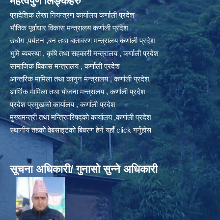
महत्वपुर्ण लिङ्कहरु
प्रादेशिक लेखा नियन्त्रण कार्यालय कर्णाली प्रदेश
भौतिक पूर्वाधार विकास मन्त्रालय कर्णाली प्रदेश
उधोग ,पर्यटन ,बन तथा बातावरण मन्त्रालय कर्णाली प्रदेश
भुमि ब्यबस्था , कृषि तथा सहकारी मन्त्रालय , कर्णाली प्रदेश
सामाजिक बिकास मन्त्रालय , कर्णाली प्रदेश
आन्तरिक मामिला तथा कानुन मन्त्रालय , कर्णाली प्रदेश
आर्थिक मामिला तथा योजना मन्त्रालय , कर्णाली प्रदेश
प्रदेश प्रमुखको कार्यालय , कर्णाली प्रदेश
मुख्यमन्त्री तथा मन्त्रिपरिषद्को कार्यालय ,कर्णाली प्रदेश
स्थानीय तहको वेबसाइटको बिबरण हेर्न यहाँ click गर्नुहोस
सूचना अधिकारी/ गुनासो सुन्ने अधिकारी