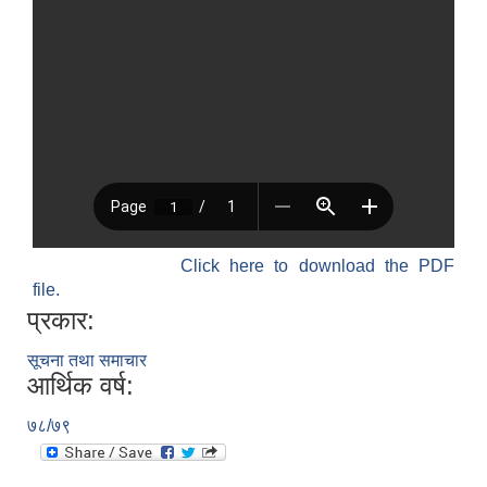
Click here to download the PDF
file.
प्रकार:
सूचना तथा समाचार
आर्थिक वर्ष:
७८/७९