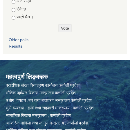
Choices
अति राम्रो ।
ठिकै छ ।
राम्रो छैन ।
Older polls
Results
महत्वपुर्ण लिङ्कहरु
प्रादेशिक लेखा नियन्त्रण कार्यालय कर्णाली प्रदेश
भौतिक पूर्वाधार विकास मन्त्रालय कर्णाली प्रदेश
उधोग ,पर्यटन ,बन तथा बातावरण मन्त्रालय कर्णाली प्रदेश
भुमि ब्यबस्था , कृषि तथा सहकारी मन्त्रालय , कर्णाली प्रदेश
सामाजिक बिकास मन्त्रालय , कर्णाली प्रदेश
आन्तरिक मामिला तथा कानुन मन्त्रालय , कर्णाली प्रदेश