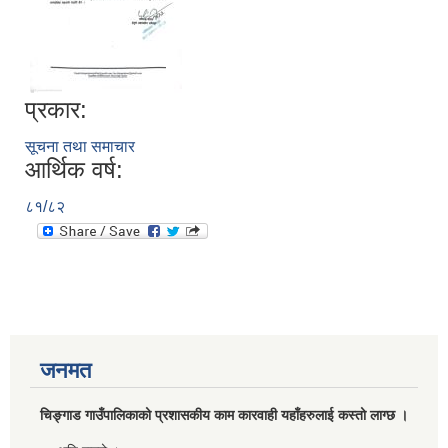
प्रकार:
सूचना तथा समाचार
आर्थिक वर्ष:
८१/८२
जनमत
चिङ्गाड गाउँपालिकाको प्रशासकीय काम कारवाही यहाँहरुलाई कस्तो लाग्छ ।