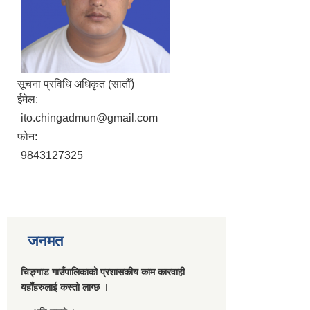
सूचना प्रविधि अधिकृत (सातौँ)
ईमेल:
ito.chingadmun@gmail.com
फोन:
9843127325
जनमत
चिङ्गाड गाउँपालिकाको प्रशासकीय काम कारवाही
यहाँहरुलाई कस्तो लाग्छ ।