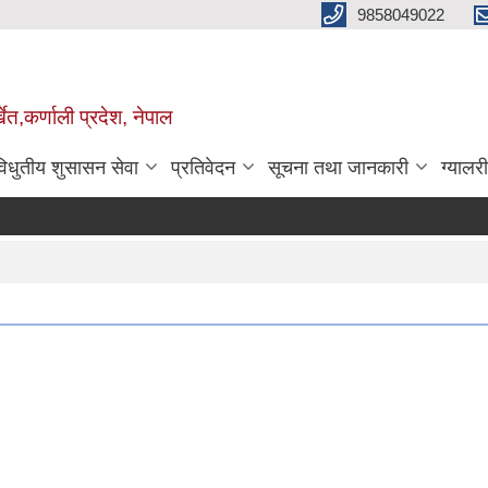
9858049022
ेत,कर्णाली प्रदेश, नेपाल
विधुतीय शुसासन सेवा
प्रतिवेदन
सूचना तथा जानकारी
ग्यालरी