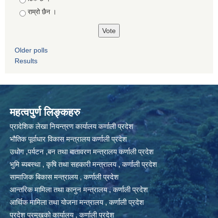
राम्रो छैन ।
Older polls
Results
महत्वपुर्ण लिङ्कहरु
प्रादेशिक लेखा नियन्त्रण कार्यालय कर्णाली प्रदेश
भौतिक पूर्वाधार विकास मन्त्रालय कर्णाली प्रदेश
उधोग ,पर्यटन ,बन तथा बातावरण मन्त्रालय कर्णाली प्रदेश
भुमि ब्यबस्था , कृषि तथा सहकारी मन्त्रालय , कर्णाली प्रदेश
सामाजिक बिकास मन्त्रालय , कर्णाली प्रदेश
आन्तरिक मामिला तथा कानुन मन्त्रालय , कर्णाली प्रदेश
आर्थिक मामिला तथा योजना मन्त्रालय , कर्णाली प्रदेश
प्रदेश प्रमुखको कार्यालय , कर्णाली प्रदेश