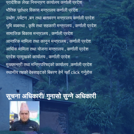
प्रादेशिक लेखा नियन्त्रण कार्यालय कर्णाली प्रदेश
भौतिक पूर्वाधार विकास मन्त्रालय कर्णाली प्रदेश
उधोग ,पर्यटन ,बन तथा बातावरण मन्त्रालय कर्णाली प्रदेश
भुमि ब्यबस्था , कृषि तथा सहकारी मन्त्रालय , कर्णाली प्रदेश
सामाजिक बिकास मन्त्रालय , कर्णाली प्रदेश
आन्तरिक मामिला तथा कानुन मन्त्रालय , कर्णाली प्रदेश
आर्थिक मामिला तथा योजना मन्त्रालय , कर्णाली प्रदेश
प्रदेश प्रमुखको कार्यालय , कर्णाली प्रदेश
मुख्यमन्त्री तथा मन्त्रिपरिषद्को कार्यालय ,कर्णाली प्रदेश
स्थानीय तहको वेबसाइटको बिबरण हेर्न यहाँ click गर्नुहोस
सूचना अधिकारी/ गुनासो सुन्ने अधिकारी