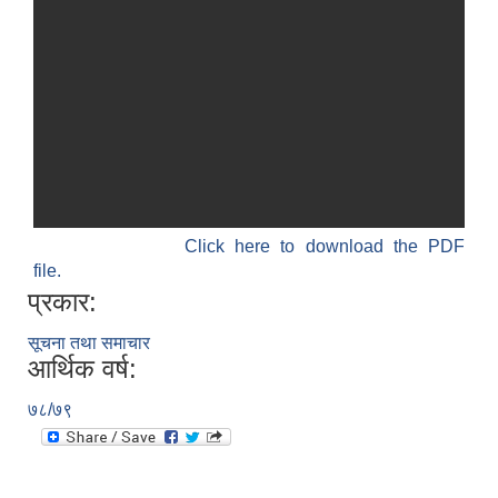
Click here to download the PDF
file.
प्रकार:
सूचना तथा समाचार
आर्थिक वर्ष:
७८/७९