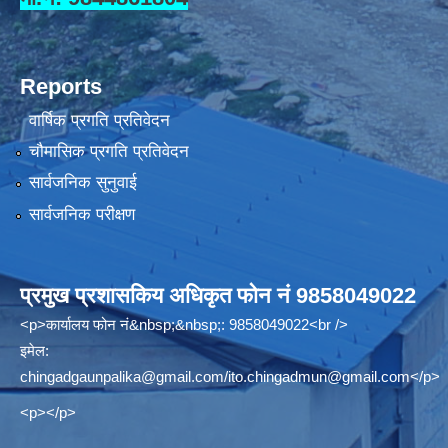
Reports
वार्षिक प्रगति प्रतिवेदन
चौमासिक प्रगति प्रतिवेदन
सार्वजनिक सुनुवाई
सार्वजनिक परीक्षण
प्रमुख प्रशासकिय अधिकृत फोन नं 9858049022
<p>कार्यालय फोन नं&nbsp;&nbsp;: 9858049022<br />
इमेल:
chingadgaunpalika@gmail.com
/
ito.chingadmun@gmail.com
</p>
<p></p>