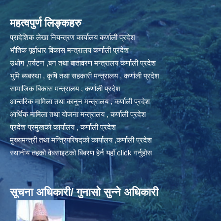
महत्वपुर्ण लिङ्कहरु
प्रादेशिक लेखा नियन्त्रण कार्यालय कर्णाली प्रदेश
भौतिक पूर्वाधार विकास मन्त्रालय कर्णाली प्रदेश
उधोग ,पर्यटन ,बन तथा बातावरण मन्त्रालय कर्णाली प्रदेश
भुमि ब्यबस्था , कृषि तथा सहकारी मन्त्रालय , कर्णाली प्रदेश
सामाजिक बिकास मन्त्रालय , कर्णाली प्रदेश
आन्तरिक मामिला तथा कानुन मन्त्रालय , कर्णाली प्रदेश
आर्थिक मामिला तथा योजना मन्त्रालय , कर्णाली प्रदेश
प्रदेश प्रमुखको कार्यालय , कर्णाली प्रदेश
मुख्यमन्त्री तथा मन्त्रिपरिषद्को कार्यालय ,कर्णाली प्रदेश
स्थानीय तहको वेबसाइटको बिबरण हेर्न यहाँ click गर्नुहोस
सूचना अधिकारी/ गुनासो सुन्ने अधिकारी