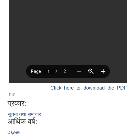
Click here to download the PDF
file.
प्रकार:
सूचना तथा समाचार
आर्थिक वर्ष:
७६/७७