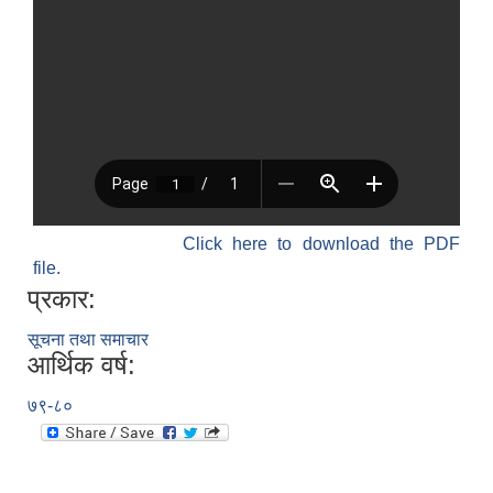
Click here to download the PDF
file.
प्रकार:
सूचना तथा समाचार
आर्थिक वर्ष:
७९-८०