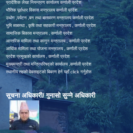
प्रादेशिक लेखा नियन्त्रण कार्यालय कर्णाली प्रदेश
भौतिक पूर्वाधार विकास मन्त्रालय कर्णाली प्रदेश
उधोग ,पर्यटन ,बन तथा बातावरण मन्त्रालय कर्णाली प्रदेश
भुमि ब्यबस्था , कृषि तथा सहकारी मन्त्रालय , कर्णाली प्रदेश
सामाजिक बिकास मन्त्रालय , कर्णाली प्रदेश
आन्तरिक मामिला तथा कानुन मन्त्रालय , कर्णाली प्रदेश
आर्थिक मामिला तथा योजना मन्त्रालय , कर्णाली प्रदेश
प्रदेश प्रमुखको कार्यालय , कर्णाली प्रदेश
मुख्यमन्त्री तथा मन्त्रिपरिषद्को कार्यालय ,कर्णाली प्रदेश
स्थानीय तहको वेबसाइटको बिबरण हेर्न यहाँ click गर्नुहोस
सूचना अधिकारी/ गुनासो सुन्ने अधिकारी