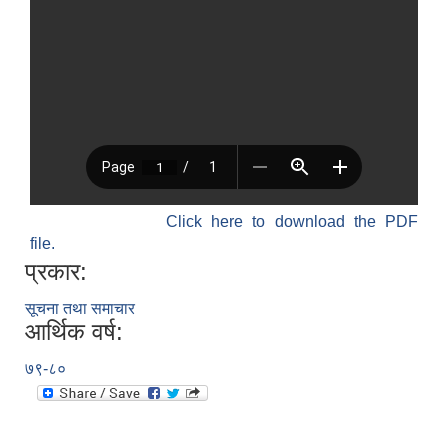
Click here to download the PDF
file.
प्रकार:
सूचना तथा समाचार
आर्थिक वर्ष:
७९-८०