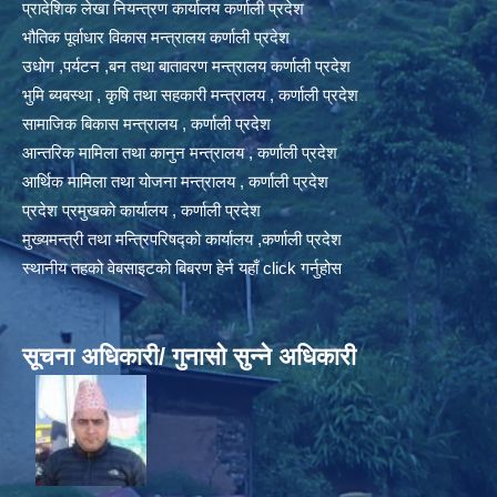
प्रादेशिक लेखा नियन्त्रण कार्यालय कर्णाली प्रदेश
भौतिक पूर्वाधार विकास मन्त्रालय कर्णाली प्रदेश
उधोग ,पर्यटन ,बन तथा बातावरण मन्त्रालय कर्णाली प्रदेश
भुमि ब्यबस्था , कृषि तथा सहकारी मन्त्रालय , कर्णाली प्रदेश
सामाजिक बिकास मन्त्रालय , कर्णाली प्रदेश
आन्तरिक मामिला तथा कानुन मन्त्रालय , कर्णाली प्रदेश
आर्थिक मामिला तथा योजना मन्त्रालय , कर्णाली प्रदेश
प्रदेश प्रमुखको कार्यालय , कर्णाली प्रदेश
मुख्यमन्त्री तथा मन्त्रिपरिषद्को कार्यालय ,कर्णाली प्रदेश
स्थानीय तहको वेबसाइटको बिबरण हेर्न यहाँ click गर्नुहोस
सूचना अधिकारी/ गुनासो सुन्ने अधिकारी