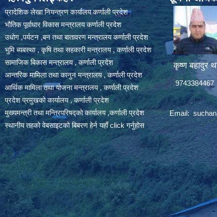
प्रादेशिक लेखा नियन्त्रण कार्यालय कर्णाली प्रदेश
भौतिक पूर्वाधार विकास मन्त्रालय कर्णाली प्रदेश
उधोग ,पर्यटन ,बन तथा बातावरण मन्त्रालय कर्णाली प्रदेश
भुमि ब्यबस्था , कृषि तथा सहकारी मन्त्रालय , कर्णाली प्रदेश
सामाजिक बिकास मन्त्रालय , कर्णाली प्रदेश
कृष्ण बहादुर थ
आन्तरिक मामिला तथा कानुन मन्त्रालय , कर्णाली प्रदेश
9743384467
आर्थिक मामिला तथा योजना मन्त्रालय , कर्णाली प्रदेश
प्रदेश प्रमुखको कार्यालय , कर्णाली प्रदेश
मुख्यमन्त्री तथा मन्त्रिपरिषद्को कार्यालय ,कर्णाली प्रदेश
Email:
suchan
स्थानीय तहको वेबसाइटको बिबरण हेर्न यहाँ click गर्नुहोस