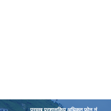
प्रमुख प्रशासकिय अधिकृत फोन नं