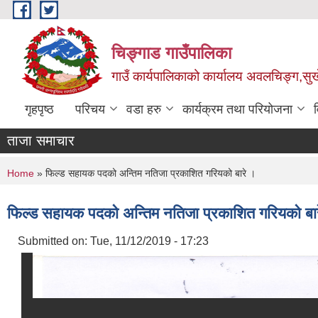
Skip to main content
चिङ्गाड गाउँपालिका
गाउँ कार्यपालिकाको कार्यालय अवलचिङ्ग,सुर्ख
गृहपृष्ठ
परिचय
वडा हरु
कार्यक्रम तथा परियोजना
ताजा समाचार
You are here
Home
» फिल्ड सहायक पदको अन्तिम नतिजा प्रकाशित गरियको बारे ।
फिल्ड सहायक पदको अन्तिम नतिजा प्रकाशित गरियको बा
Submitted on:
Tue, 11/12/2019 - 17:23