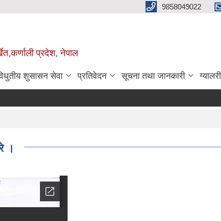
9858049022
ेत,कर्णाली प्रदेश, नेपाल
विधुतीय शुसासन सेवा
प्रतिवेदन
सूचना तथा जानकारी
ग्यालरी
रे ।