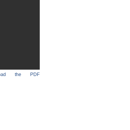
load the PDF