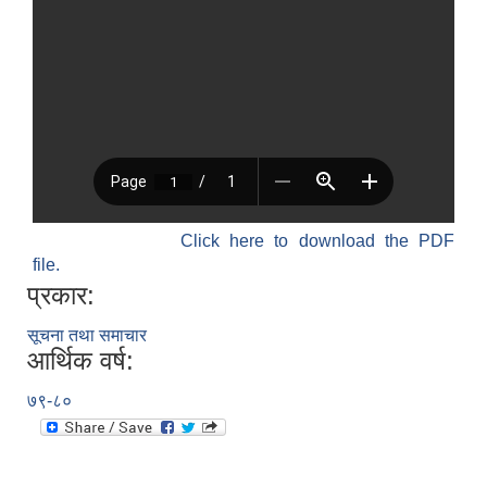
Click here to download the PDF
file.
प्रकार:
सूचना तथा समाचार
आर्थिक वर्ष:
७९-८०