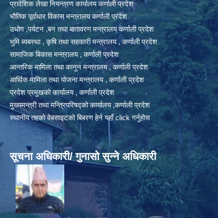
प्रादेशिक लेखा नियन्त्रण कार्यालय कर्णाली प्रदेश
भौतिक पूर्वाधार विकास मन्त्रालय कर्णाली प्रदेश
उधोग ,पर्यटन ,बन तथा बातावरण मन्त्रालय कर्णाली प्रदेश
भुमि ब्यबस्था , कृषि तथा सहकारी मन्त्रालय , कर्णाली प्रदेश
सामाजिक बिकास मन्त्रालय , कर्णाली प्रदेश
आन्तरिक मामिला तथा कानुन मन्त्रालय , कर्णाली प्रदेश
आर्थिक मामिला तथा योजना मन्त्रालय , कर्णाली प्रदेश
प्रदेश प्रमुखको कार्यालय , कर्णाली प्रदेश
मुख्यमन्त्री तथा मन्त्रिपरिषद्को कार्यालय ,कर्णाली प्रदेश
स्थानीय तहको वेबसाइटको बिबरण हेर्न यहाँ click गर्नुहोस
सूचना अधिकारी/ गुनासो सुन्ने अधिकारी