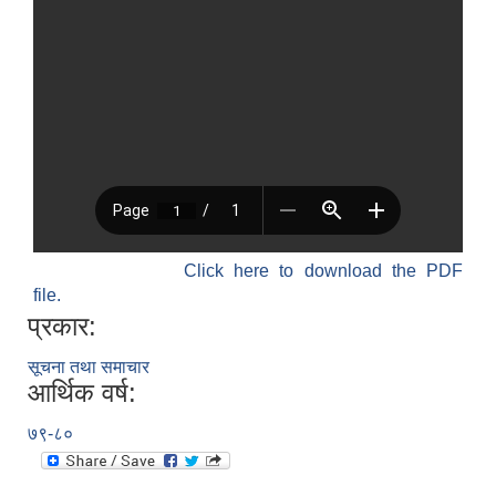
Click here to download the PDF
file.
प्रकार:
सूचना तथा समाचार
आर्थिक वर्ष:
७९-८०