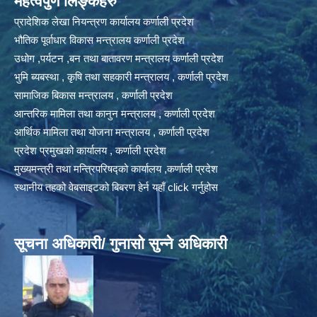
महत्वपुर्ण लिङ्कहरु
प्रादेशिक लेखा नियन्त्रण कार्यालय कर्णाली प्रदेश
भौतिक पूर्वाधार विकास मन्त्रालय कर्णाली प्रदेश
उधोग ,पर्यटन ,बन तथा बातावरण मन्त्रालय कर्णाली प्रदेश
भुमि ब्यबस्था , कृषि तथा सहकारी मन्त्रालय , कर्णाली प्रदेश
सामाजिक बिकास मन्त्रालय , कर्णाली प्रदेश
आन्तरिक मामिला तथा कानुन मन्त्रालय , कर्णाली प्रदेश
आर्थिक मामिला तथा योजना मन्त्रालय , कर्णाली प्रदेश
प्रदेश प्रमुखको कार्यालय , कर्णाली प्रदेश
मुख्यमन्त्री तथा मन्त्रिपरिषद्को कार्यालय ,कर्णाली प्रदेश
स्थानीय तहको वेबसाइटको बिबरण हेर्न यहाँ click गर्नुहोस
सूचना अधिकारी/ गुनासो सुन्ने अधिकारी