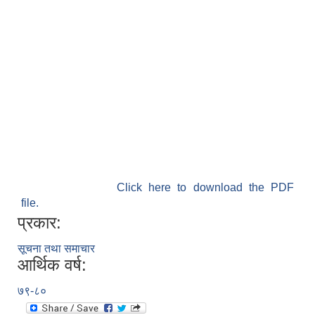
Click here to download the PDF
file.
प्रकार:
सूचना तथा समाचार
आर्थिक वर्ष:
७९-८०