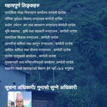
महत्वपुर्ण लिङ्कहरु
प्रादेशिक लेखा नियन्त्रण कार्यालय कर्णाली प्रदेश
भौतिक पूर्वाधार विकास मन्त्रालय कर्णाली प्रदेश
उधोग ,पर्यटन ,बन तथा बातावरण मन्त्रालय कर्णाली प्रदेश
भुमि ब्यबस्था , कृषि तथा सहकारी मन्त्रालय , कर्णाली प्रदेश
सामाजिक बिकास मन्त्रालय , कर्णाली प्रदेश
आन्तरिक मामिला तथा कानुन मन्त्रालय , कर्णाली प्रदेश
आर्थिक मामिला तथा योजना मन्त्रालय , कर्णाली प्रदेश
प्रदेश प्रमुखको कार्यालय , कर्णाली प्रदेश
मुख्यमन्त्री तथा मन्त्रिपरिषद्को कार्यालय ,कर्णाली प्रदेश
स्थानीय तहको वेबसाइटको बिबरण हेर्न यहाँ click गर्नुहोस
सूचना अधिकारी/ गुनासो सुन्ने अधिकारी