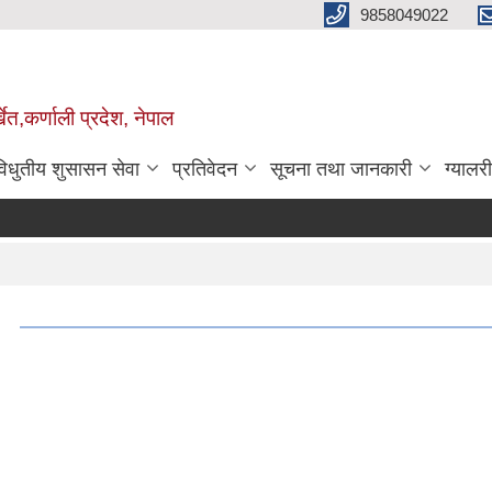
9858049022
ेत,कर्णाली प्रदेश, नेपाल
विधुतीय शुसासन सेवा
प्रतिवेदन
सूचना तथा जानकारी
ग्यालरी