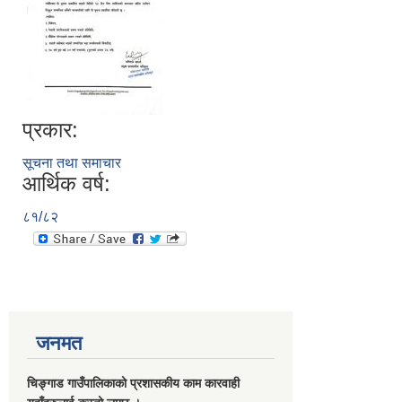
प्रकार:
सूचना तथा समाचार
आर्थिक वर्ष:
८१/८२
जनमत
चिङ्गाड गाउँपालिकाको प्रशासकीय काम कारवाही