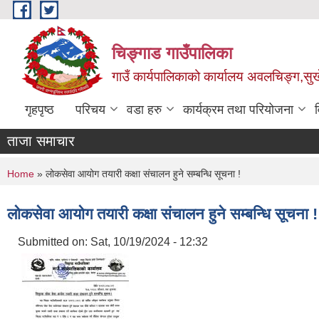
Skip to main content
चिङ्गाड गाउँपालिका
गाउँ कार्यपालिकाको कार्यालय अवलचिङ्ग,सुर्ख
गृहपृष्ठ
परिचय
वडा हरु
कार्यक्रम तथा परियोजना
ताजा समाचार
You are here
Home
» लोकसेवा आयोग तयारी कक्षा संचालन हुने सम्बन्धि सूचना !
लोकसेवा आयोग तयारी कक्षा संचालन हुने सम्बन्धि सूचना !
Submitted on:
Sat, 10/19/2024 - 12:32