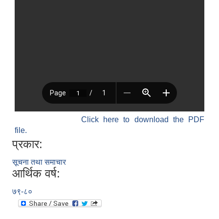
Click here to download the PDF
file.
प्रकार:
सूचना तथा समाचार
आर्थिक वर्ष:
७९-८०