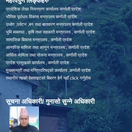
महत्वपुर्ण लिङ्कहरु
प्रादेशिक लेखा नियन्त्रण कार्यालय कर्णाली प्रदेश
भौतिक पूर्वाधार विकास मन्त्रालय कर्णाली प्रदेश
उधोग ,पर्यटन ,बन तथा बातावरण मन्त्रालय कर्णाली प्रदेश
भुमि ब्यबस्था , कृषि तथा सहकारी मन्त्रालय , कर्णाली प्रदेश
सामाजिक बिकास मन्त्रालय , कर्णाली प्रदेश
आन्तरिक मामिला तथा कानुन मन्त्रालय , कर्णाली प्रदेश
आर्थिक मामिला तथा योजना मन्त्रालय , कर्णाली प्रदेश
प्रदेश प्रमुखको कार्यालय , कर्णाली प्रदेश
मुख्यमन्त्री तथा मन्त्रिपरिषद्को कार्यालय ,कर्णाली प्रदेश
स्थानीय तहको वेबसाइटको बिबरण हेर्न यहाँ click गर्नुहोस
सूचना अधिकारी/ गुनासो सुन्ने अधिकारी