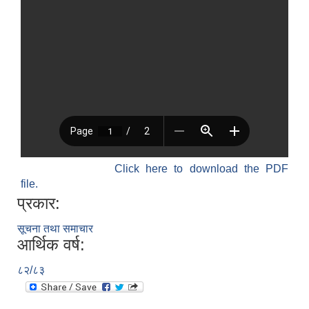
Click here to download the PDF
file.
प्रकार:
सूचना तथा समाचार
आर्थिक वर्ष:
८२/८३