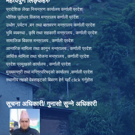
महत्वपुर्ण लिङ्कहरु
प्रादेशिक लेखा नियन्त्रण कार्यालय कर्णाली प्रदेश
भौतिक पूर्वाधार विकास मन्त्रालय कर्णाली प्रदेश
उधोग ,पर्यटन ,बन तथा बातावरण मन्त्रालय कर्णाली प्रदेश
भुमि ब्यबस्था , कृषि तथा सहकारी मन्त्रालय , कर्णाली प्रदेश
सामाजिक बिकास मन्त्रालय , कर्णाली प्रदेश
आन्तरिक मामिला तथा कानुन मन्त्रालय , कर्णाली प्रदेश
आर्थिक मामिला तथा योजना मन्त्रालय , कर्णाली प्रदेश
प्रदेश प्रमुखको कार्यालय , कर्णाली प्रदेश
मुख्यमन्त्री तथा मन्त्रिपरिषद्को कार्यालय ,कर्णाली प्रदेश
स्थानीय तहको वेबसाइटको बिबरण हेर्न यहाँ click गर्नुहोस
सूचना अधिकारी/ गुनासो सुन्ने अधिकारी