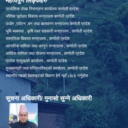
महत्वपुर्ण लिङ्कहरु
प्रादेशिक लेखा नियन्त्रण कार्यालय कर्णाली प्रदेश
भौतिक पूर्वाधार विकास मन्त्रालय कर्णाली प्रदेश
उधोग ,पर्यटन ,बन तथा बातावरण मन्त्रालय कर्णाली प्रदेश
भुमि ब्यबस्था , कृषि तथा सहकारी मन्त्रालय , कर्णाली प्रदेश
सामाजिक बिकास मन्त्रालय , कर्णाली प्रदेश
आन्तरिक मामिला तथा कानुन मन्त्रालय , कर्णाली प्रदेश
आर्थिक मामिला तथा योजना मन्त्रालय , कर्णाली प्रदेश
प्रदेश प्रमुखको कार्यालय , कर्णाली प्रदेश
मुख्यमन्त्री तथा मन्त्रिपरिषद्को कार्यालय ,कर्णाली प्रदेश
स्थानीय तहको वेबसाइटको बिबरण हेर्न यहाँ click गर्नुहोस
सूचना अधिकारी/ गुनासो सुन्ने अधिकारी