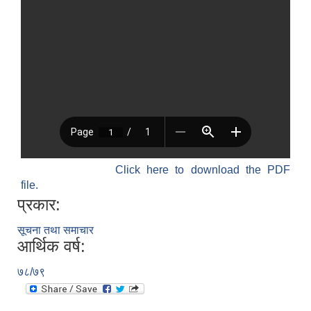
Click here to download the PDF
file.
प्रकार:
सूचना तथा समाचार
आर्थिक वर्ष:
७८/७९