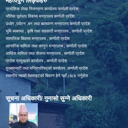
महत्वपुर्ण लिङ्कहरु
प्रादेशिक लेखा नियन्त्रण कार्यालय कर्णाली प्रदेश
भौतिक पूर्वाधार विकास मन्त्रालय कर्णाली प्रदेश
उधोग ,पर्यटन ,बन तथा बातावरण मन्त्रालय कर्णाली प्रदेश
भुमि ब्यबस्था , कृषि तथा सहकारी मन्त्रालय , कर्णाली प्रदेश
सामाजिक बिकास मन्त्रालय , कर्णाली प्रदेश
आन्तरिक मामिला तथा कानुन मन्त्रालय , कर्णाली प्रदेश
आर्थिक मामिला तथा योजना मन्त्रालय , कर्णाली प्रदेश
प्रदेश प्रमुखको कार्यालय , कर्णाली प्रदेश
मुख्यमन्त्री तथा मन्त्रिपरिषद्को कार्यालय ,कर्णाली प्रदेश
स्थानीय तहको वेबसाइटको बिबरण हेर्न यहाँ click गर्नुहोस
सूचना अधिकारी/ गुनासो सुन्ने अधिकारी