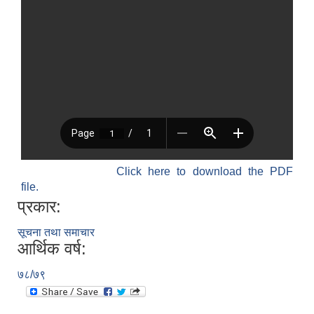
Click here to download the PDF
file.
प्रकार:
सूचना तथा समाचार
आर्थिक वर्ष:
७८/७९