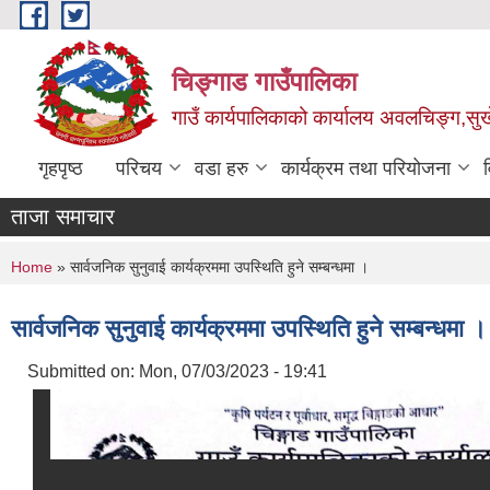
Skip to main content
चिङ्गाड गाउँपालिका
गाउँ कार्यपालिकाको कार्यालय अवलचिङ्ग,सुर्ख
गृहपृष्ठ
परिचय
वडा हरु
कार्यक्रम तथा परियोजना
ताजा समाचार
You are here
Home
» सार्वजनिक सुनुवाई कार्यक्रममा उपस्थिति हुने सम्बन्धमा ।
सार्वजनिक सुनुवाई कार्यक्रममा उपस्थिति हुने सम्बन्धमा ।
Submitted on:
Mon, 07/03/2023 - 19:41