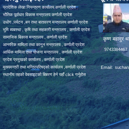
प्रादेशिक लेखा नियन्त्रण कार्यालय कर्णाली प्रदेश
भौतिक पूर्वाधार विकास मन्त्रालय कर्णाली प्रदेश
उधोग ,पर्यटन ,बन तथा बातावरण मन्त्रालय कर्णाली प्रदेश
भुमि ब्यबस्था , कृषि तथा सहकारी मन्त्रालय , कर्णाली प्रदेश
सामाजिक बिकास मन्त्रालय , कर्णाली प्रदेश
कृष्ण बहादुर थ
आन्तरिक मामिला तथा कानुन मन्त्रालय , कर्णाली प्रदेश
9743384467
आर्थिक मामिला तथा योजना मन्त्रालय , कर्णाली प्रदेश
प्रदेश प्रमुखको कार्यालय , कर्णाली प्रदेश
मुख्यमन्त्री तथा मन्त्रिपरिषद्को कार्यालय ,कर्णाली प्रदेश
Email:
suchan
स्थानीय तहको वेबसाइटको बिबरण हेर्न यहाँ click गर्नुहोस