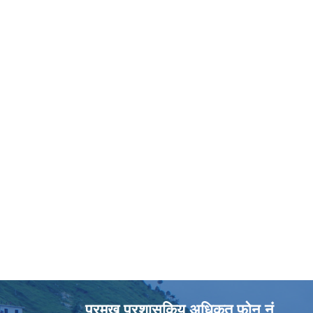
प्रमुख प्रशासकिय अधिकृत फोन नं