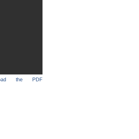
load the PDF