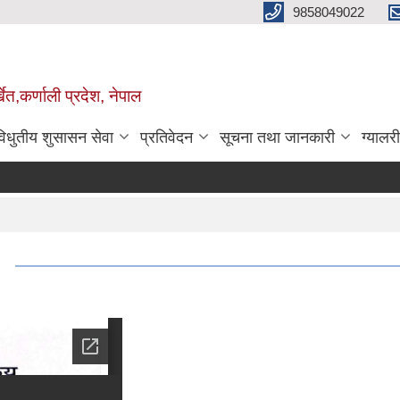
9858049022
ेत,कर्णाली प्रदेश, नेपाल
विधुतीय शुसासन सेवा
प्रतिवेदन
सूचना तथा जानकारी
ग्यालरी