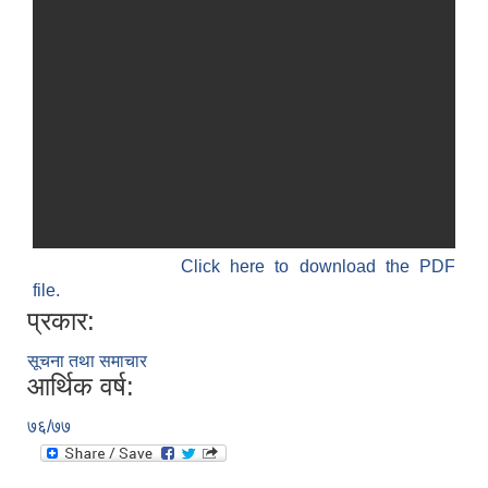
Click here to download the PDF
file.
प्रकार:
सूचना तथा समाचार
आर्थिक वर्ष:
७६/७७