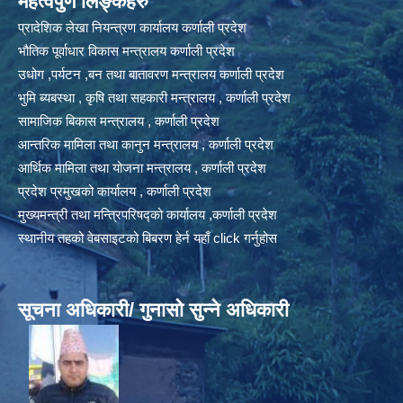
महत्वपुर्ण लिङ्कहरु
प्रादेशिक लेखा नियन्त्रण कार्यालय कर्णाली प्रदेश
भौतिक पूर्वाधार विकास मन्त्रालय कर्णाली प्रदेश
उधोग ,पर्यटन ,बन तथा बातावरण मन्त्रालय कर्णाली प्रदेश
भुमि ब्यबस्था , कृषि तथा सहकारी मन्त्रालय , कर्णाली प्रदेश
सामाजिक बिकास मन्त्रालय , कर्णाली प्रदेश
आन्तरिक मामिला तथा कानुन मन्त्रालय , कर्णाली प्रदेश
आर्थिक मामिला तथा योजना मन्त्रालय , कर्णाली प्रदेश
प्रदेश प्रमुखको कार्यालय , कर्णाली प्रदेश
मुख्यमन्त्री तथा मन्त्रिपरिषद्को कार्यालय ,कर्णाली प्रदेश
स्थानीय तहको वेबसाइटको बिबरण हेर्न यहाँ click गर्नुहोस
सूचना अधिकारी/ गुनासो सुन्ने अधिकारी