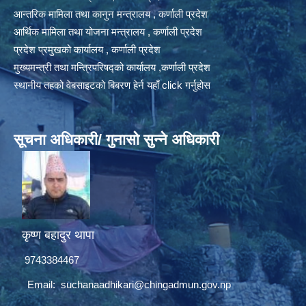
आन्तरिक मामिला तथा कानुन मन्त्रालय , कर्णाली प्रदेश
आर्थिक मामिला तथा योजना मन्त्रालय , कर्णाली प्रदेश
प्रदेश प्रमुखको कार्यालय , कर्णाली प्रदेश
मुख्यमन्त्री तथा मन्त्रिपरिषद्को कार्यालय ,कर्णाली प्रदेश
स्थानीय तहको वेबसाइटको बिबरण हेर्न यहाँ click गर्नुहोस
सूचना अधिकारी/ गुनासो सुन्ने अधिकारी
कृष्ण बहादुर थापा
9743384467
Email:
suchanaadhikari@chingadmun.gov.np