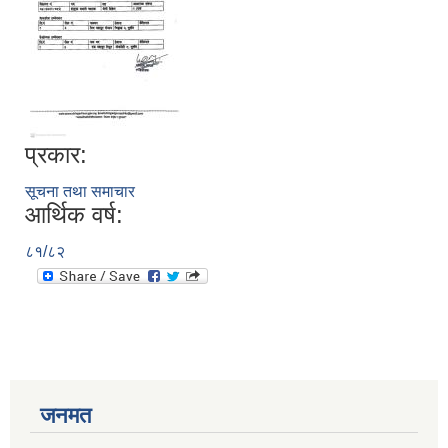
प्रकार:
सूचना तथा समाचार
आर्थिक वर्ष:
८१/८२
जनमत