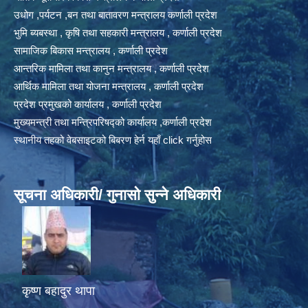
उधोग ,पर्यटन ,बन तथा बातावरण मन्त्रालय कर्णाली प्रदेश
भुमि ब्यबस्था , कृषि तथा सहकारी मन्त्रालय , कर्णाली प्रदेश
सामाजिक बिकास मन्त्रालय , कर्णाली प्रदेश
आन्तरिक मामिला तथा कानुन मन्त्रालय , कर्णाली प्रदेश
आर्थिक मामिला तथा योजना मन्त्रालय , कर्णाली प्रदेश
प्रदेश प्रमुखको कार्यालय , कर्णाली प्रदेश
मुख्यमन्त्री तथा मन्त्रिपरिषद्को कार्यालय ,कर्णाली प्रदेश
स्थानीय तहको वेबसाइटको बिबरण हेर्न यहाँ click गर्नुहोस
सूचना अधिकारी/ गुनासो सुन्ने अधिकारी
कृष्ण बहादुर थापा