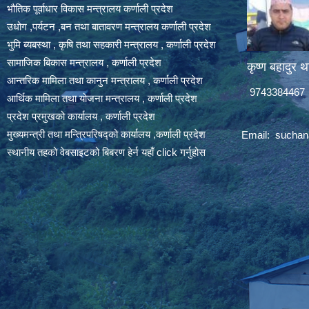
भौतिक पूर्वाधार विकास मन्त्रालय कर्णाली प्रदेश
उधोग ,पर्यटन ,बन तथा बातावरण मन्त्रालय कर्णाली प्रदेश
भुमि ब्यबस्था , कृषि तथा सहकारी मन्त्रालय , कर्णाली प्रदेश
सामाजिक बिकास मन्त्रालय , कर्णाली प्रदेश
कृष्ण बहादुर थ
आन्तरिक मामिला तथा कानुन मन्त्रालय , कर्णाली प्रदेश
9743384467
आर्थिक मामिला तथा योजना मन्त्रालय , कर्णाली प्रदेश
प्रदेश प्रमुखको कार्यालय , कर्णाली प्रदेश
मुख्यमन्त्री तथा मन्त्रिपरिषद्को कार्यालय ,कर्णाली प्रदेश
Email:
suchan
स्थानीय तहको वेबसाइटको बिबरण हेर्न यहाँ click गर्नुहोस