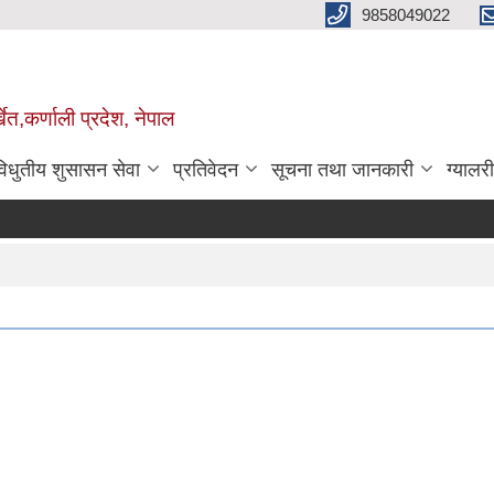
9858049022
ेत,कर्णाली प्रदेश, नेपाल
विधुतीय शुसासन सेवा
प्रतिवेदन
सूचना तथा जानकारी
ग्यालरी