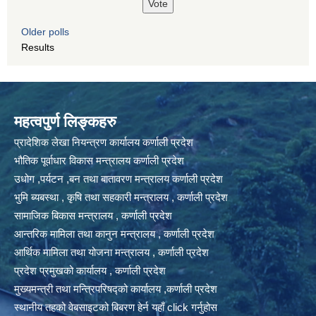
Older polls
Results
महत्वपुर्ण लिङ्कहरु
प्रादेशिक लेखा नियन्त्रण कार्यालय कर्णाली प्रदेश
भौतिक पूर्वाधार विकास मन्त्रालय कर्णाली प्रदेश
उधोग ,पर्यटन ,बन तथा बातावरण मन्त्रालय कर्णाली प्रदेश
भुमि ब्यबस्था , कृषि तथा सहकारी मन्त्रालय , कर्णाली प्रदेश
सामाजिक बिकास मन्त्रालय , कर्णाली प्रदेश
आन्तरिक मामिला तथा कानुन मन्त्रालय , कर्णाली प्रदेश
आर्थिक मामिला तथा योजना मन्त्रालय , कर्णाली प्रदेश
प्रदेश प्रमुखको कार्यालय , कर्णाली प्रदेश
मुख्यमन्त्री तथा मन्त्रिपरिषद्को कार्यालय ,कर्णाली प्रदेश
स्थानीय तहको वेबसाइटको बिबरण हेर्न यहाँ click गर्नुहोस