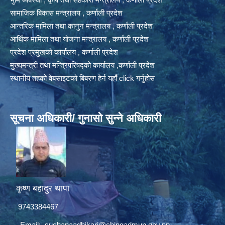
सामाजिक बिकास मन्त्रालय , कर्णाली प्रदेश
आन्तरिक मामिला तथा कानुन मन्त्रालय , कर्णाली प्रदेश
आर्थिक मामिला तथा योजना मन्त्रालय , कर्णाली प्रदेश
प्रदेश प्रमुखको कार्यालय , कर्णाली प्रदेश
मुख्यमन्त्री तथा मन्त्रिपरिषद्को कार्यालय ,कर्णाली प्रदेश
स्थानीय तहको वेबसाइटको बिबरण हेर्न यहाँ click गर्नुहोस
सूचना अधिकारी/ गुनासो सुन्ने अधिकारी
कृष्ण बहादुर थापा
9743384467
Email:
suchanaadhikari@chingadmun.gov.np