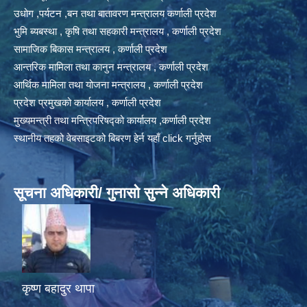
उधोग ,पर्यटन ,बन तथा बातावरण मन्त्रालय कर्णाली प्रदेश
भुमि ब्यबस्था , कृषि तथा सहकारी मन्त्रालय , कर्णाली प्रदेश
सामाजिक बिकास मन्त्रालय , कर्णाली प्रदेश
आन्तरिक मामिला तथा कानुन मन्त्रालय , कर्णाली प्रदेश
आर्थिक मामिला तथा योजना मन्त्रालय , कर्णाली प्रदेश
प्रदेश प्रमुखको कार्यालय , कर्णाली प्रदेश
मुख्यमन्त्री तथा मन्त्रिपरिषद्को कार्यालय ,कर्णाली प्रदेश
स्थानीय तहको वेबसाइटको बिबरण हेर्न यहाँ click गर्नुहोस
सूचना अधिकारी/ गुनासो सुन्ने अधिकारी
कृष्ण बहादुर थापा