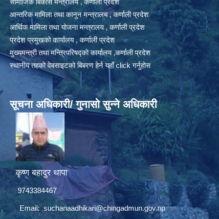
सामाजिक बिकास मन्त्रालय , कर्णाली प्रदेश
आन्तरिक मामिला तथा कानुन मन्त्रालय , कर्णाली प्रदेश
आर्थिक मामिला तथा योजना मन्त्रालय , कर्णाली प्रदेश
प्रदेश प्रमुखको कार्यालय , कर्णाली प्रदेश
मुख्यमन्त्री तथा मन्त्रिपरिषद्को कार्यालय ,कर्णाली प्रदेश
स्थानीय तहको वेबसाइटको बिबरण हेर्न यहाँ click गर्नुहोस
सूचना अधिकारी/ गुनासो सुन्ने अधिकारी
कृष्ण बहादुर थापा
9743384467
Email:
suchanaadhikari@chingadmun.gov.np