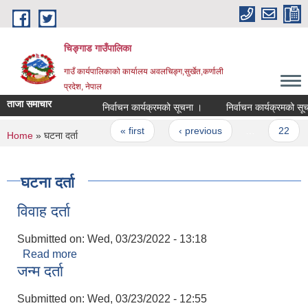
Skip to main content
चिङ्गाड गाउँपालिका
गाउँ कार्यपालिकाको कार्यालय अवलचिङ्ग,सुर्खेत,कर्णाली
प्रदेश, नेपाल
ताजा समाचार
निर्वाचन कार्यक्रमको सूचना ।
निर्वाचन कार्यक्रमको सूचना 
Pages
« first
‹ previous
…
22
You are here
Home
» घटना दर्ता
घटना दर्ता
विवाह दर्ता
Submitted on:
Wed, 03/23/2022 - 13:18
Read more
about विवाह दर्ता
जन्म दर्ता
Submitted on:
Wed, 03/23/2022 - 12:55