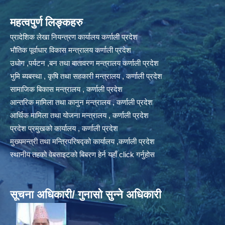
महत्वपुर्ण लिङ्कहरु
प्रादेशिक लेखा नियन्त्रण कार्यालय कर्णाली प्रदेश
भौतिक पूर्वाधार विकास मन्त्रालय कर्णाली प्रदेश
उधोग ,पर्यटन ,बन तथा बातावरण मन्त्रालय कर्णाली प्रदेश
भुमि ब्यबस्था , कृषि तथा सहकारी मन्त्रालय , कर्णाली प्रदेश
सामाजिक बिकास मन्त्रालय , कर्णाली प्रदेश
आन्तरिक मामिला तथा कानुन मन्त्रालय , कर्णाली प्रदेश
आर्थिक मामिला तथा योजना मन्त्रालय , कर्णाली प्रदेश
प्रदेश प्रमुखको कार्यालय , कर्णाली प्रदेश
मुख्यमन्त्री तथा मन्त्रिपरिषद्को कार्यालय ,कर्णाली प्रदेश
स्थानीय तहको वेबसाइटको बिबरण हेर्न यहाँ click गर्नुहोस
सूचना अधिकारी/ गुनासो सुन्ने अधिकारी