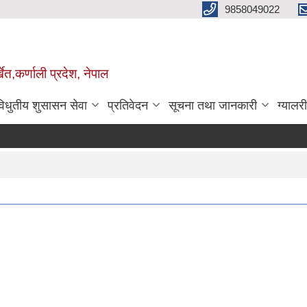
9858049022
ेत,कर्णाली प्रदेश, नेपाल
विधुतीय शुसासन सेवा
प्रतिवेदन
सूचना तथा जानकारी
ग्यालरी