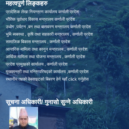
महत्वपुर्ण लिङ्कहरु
प्रादेशिक लेखा नियन्त्रण कार्यालय कर्णाली प्रदेश
भौतिक पूर्वाधार विकास मन्त्रालय कर्णाली प्रदेश
उधोग ,पर्यटन ,बन तथा बातावरण मन्त्रालय कर्णाली प्रदेश
भुमि ब्यबस्था , कृषि तथा सहकारी मन्त्रालय , कर्णाली प्रदेश
सामाजिक बिकास मन्त्रालय , कर्णाली प्रदेश
आन्तरिक मामिला तथा कानुन मन्त्रालय , कर्णाली प्रदेश
आर्थिक मामिला तथा योजना मन्त्रालय , कर्णाली प्रदेश
प्रदेश प्रमुखको कार्यालय , कर्णाली प्रदेश
मुख्यमन्त्री तथा मन्त्रिपरिषद्को कार्यालय ,कर्णाली प्रदेश
स्थानीय तहको वेबसाइटको बिबरण हेर्न यहाँ click गर्नुहोस
सूचना अधिकारी/ गुनासो सुन्ने अधिकारी