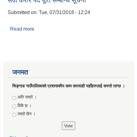
सेवा करार पद पूर्ति सम्बन्धि सूचना
Submitted on:
Tue, 07/31/2018 - 12:24
Read more
about सेवा करार पद पूर्ति सम्बन्धि सूचना
जनमत
चिङ्गाड गाउँपालिकाको प्रशासकीय काम कारवाही यहाँहरुलाई कस्तो लाग्छ ।
Choices
अति राम्रो ।
ठिकै छ ।
राम्रो छैन ।