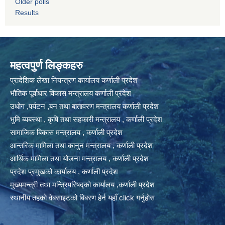
Older polls
Results
महत्वपुर्ण लिङ्कहरु
प्रादेशिक लेखा नियन्त्रण कार्यालय कर्णाली प्रदेश
भौतिक पूर्वाधार विकास मन्त्रालय कर्णाली प्रदेश
उधोग ,पर्यटन ,बन तथा बातावरण मन्त्रालय कर्णाली प्रदेश
भुमि ब्यबस्था , कृषि तथा सहकारी मन्त्रालय , कर्णाली प्रदेश
सामाजिक बिकास मन्त्रालय , कर्णाली प्रदेश
आन्तरिक मामिला तथा कानुन मन्त्रालय , कर्णाली प्रदेश
आर्थिक मामिला तथा योजना मन्त्रालय , कर्णाली प्रदेश
प्रदेश प्रमुखको कार्यालय , कर्णाली प्रदेश
मुख्यमन्त्री तथा मन्त्रिपरिषद्को कार्यालय ,कर्णाली प्रदेश
स्थानीय तहको वेबसाइटको बिबरण हेर्न यहाँ click गर्नुहोस