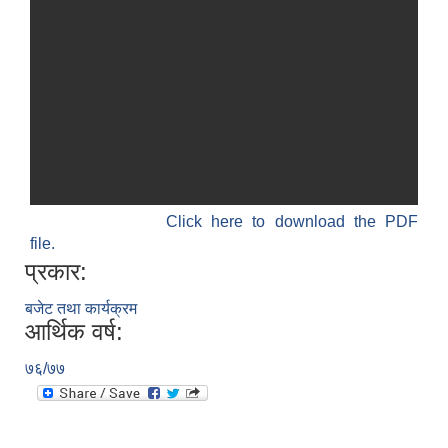
Click here to download the PDF
file.
प्रकार:
बजेट तथा कार्यक्रम
आर्थिक वर्ष:
७६/७७