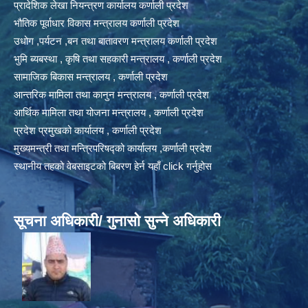
प्रादेशिक लेखा नियन्त्रण कार्यालय कर्णाली प्रदेश
भौतिक पूर्वाधार विकास मन्त्रालय कर्णाली प्रदेश
उधोग ,पर्यटन ,बन तथा बातावरण मन्त्रालय कर्णाली प्रदेश
भुमि ब्यबस्था , कृषि तथा सहकारी मन्त्रालय , कर्णाली प्रदेश
सामाजिक बिकास मन्त्रालय , कर्णाली प्रदेश
आन्तरिक मामिला तथा कानुन मन्त्रालय , कर्णाली प्रदेश
आर्थिक मामिला तथा योजना मन्त्रालय , कर्णाली प्रदेश
प्रदेश प्रमुखको कार्यालय , कर्णाली प्रदेश
मुख्यमन्त्री तथा मन्त्रिपरिषद्को कार्यालय ,कर्णाली प्रदेश
स्थानीय तहको वेबसाइटको बिबरण हेर्न यहाँ click गर्नुहोस
सूचना अधिकारी/ गुनासो सुन्ने अधिकारी