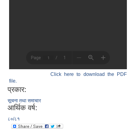
Click here to download the PDF
file.
प्रकार:
सूचना तथा समाचार
आर्थिक वर्ष:
८०/८१