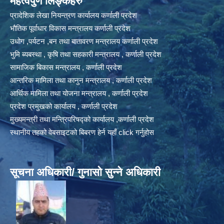
महत्वपुर्ण लिङ्कहरु
प्रादेशिक लेखा नियन्त्रण कार्यालय कर्णाली प्रदेश
भौतिक पूर्वाधार विकास मन्त्रालय कर्णाली प्रदेश
उधोग ,पर्यटन ,बन तथा बातावरण मन्त्रालय कर्णाली प्रदेश
भुमि ब्यबस्था , कृषि तथा सहकारी मन्त्रालय , कर्णाली प्रदेश
सामाजिक बिकास मन्त्रालय , कर्णाली प्रदेश
आन्तरिक मामिला तथा कानुन मन्त्रालय , कर्णाली प्रदेश
आर्थिक मामिला तथा योजना मन्त्रालय , कर्णाली प्रदेश
प्रदेश प्रमुखको कार्यालय , कर्णाली प्रदेश
मुख्यमन्त्री तथा मन्त्रिपरिषद्को कार्यालय ,कर्णाली प्रदेश
स्थानीय तहको वेबसाइटको बिबरण हेर्न यहाँ click गर्नुहोस
सूचना अधिकारी/ गुनासो सुन्ने अधिकारी