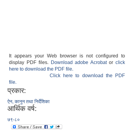
It appears your Web browser is not configured to
display PDF files.
Download adobe Acrobat
or
click
here to download the PDF file.
Click here to download the PDF
file.
प्रकार:
ऐन, कानुन तथा निर्देशिका
आर्थिक वर्ष:
७९-८०