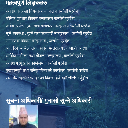
महत्वपुर्ण लिङ्कहरु
प्रादेशिक लेखा नियन्त्रण कार्यालय कर्णाली प्रदेश
भौतिक पूर्वाधार विकास मन्त्रालय कर्णाली प्रदेश
उधोग ,पर्यटन ,बन तथा बातावरण मन्त्रालय कर्णाली प्रदेश
भुमि ब्यबस्था , कृषि तथा सहकारी मन्त्रालय , कर्णाली प्रदेश
सामाजिक बिकास मन्त्रालय , कर्णाली प्रदेश
आन्तरिक मामिला तथा कानुन मन्त्रालय , कर्णाली प्रदेश
आर्थिक मामिला तथा योजना मन्त्रालय , कर्णाली प्रदेश
प्रदेश प्रमुखको कार्यालय , कर्णाली प्रदेश
मुख्यमन्त्री तथा मन्त्रिपरिषद्को कार्यालय ,कर्णाली प्रदेश
स्थानीय तहको वेबसाइटको बिबरण हेर्न यहाँ click गर्नुहोस
सूचना अधिकारी/ गुनासो सुन्ने अधिकारी