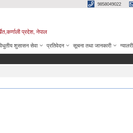
9858049022
ेत,कर्णाली प्रदेश, नेपाल
विधुतीय शुसासन सेवा
प्रतिवेदन
सूचना तथा जानकारी
ग्यालरी