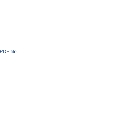
PDF file.