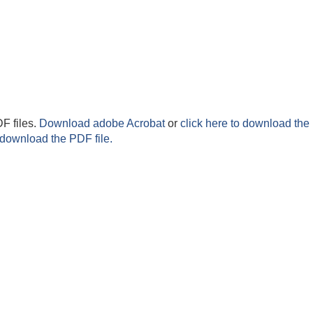
F files.
Download adobe Acrobat
or
click here to download the 
 download the PDF file.