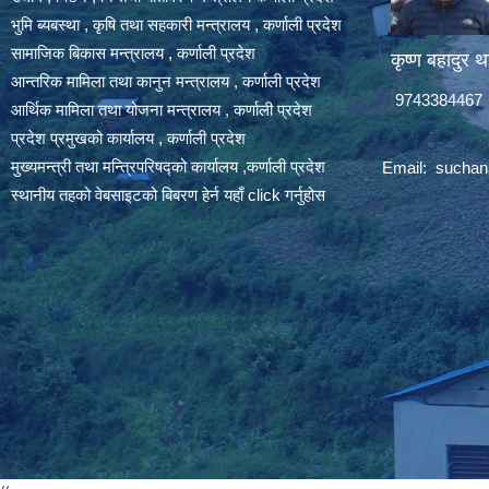
भुमि ब्यबस्था , कृषि तथा सहकारी मन्त्रालय , कर्णाली प्रदेश
सामाजिक बिकास मन्त्रालय , कर्णाली प्रदेश
कृष्ण बहादुर थ
आन्तरिक मामिला तथा कानुन मन्त्रालय , कर्णाली प्रदेश
9743384467
आर्थिक मामिला तथा योजना मन्त्रालय , कर्णाली प्रदेश
प्रदेश प्रमुखको कार्यालय , कर्णाली प्रदेश
मुख्यमन्त्री तथा मन्त्रिपरिषद्को कार्यालय ,कर्णाली प्रदेश
Email:
suchan
स्थानीय तहको वेबसाइटको बिबरण हेर्न यहाँ click गर्नुहोस