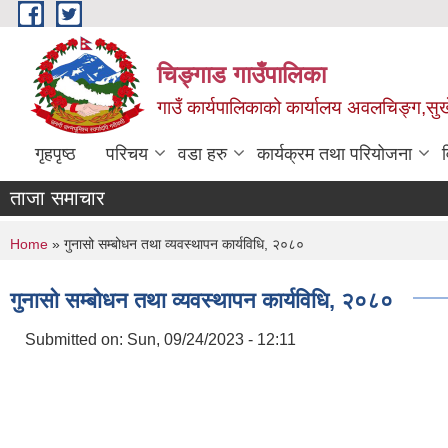
Skip to main content
चिङ्गाड गाउँपालिका
गाउँ कार्यपालिकाको कार्यालय अवलचिङ्ग,सुर्ख
गृहपृष्ठ
परिचय
वडा हरु
कार्यक्रम तथा परियोजना
ताजा समाचार
You are here
Home
» गुनासो सम्बोधन तथा व्यवस्थापन कार्यविधि, २०८०
गुनासो सम्बोधन तथा व्यवस्थापन कार्यविधि, २०८०
Submitted on:
Sun, 09/24/2023 - 12:11