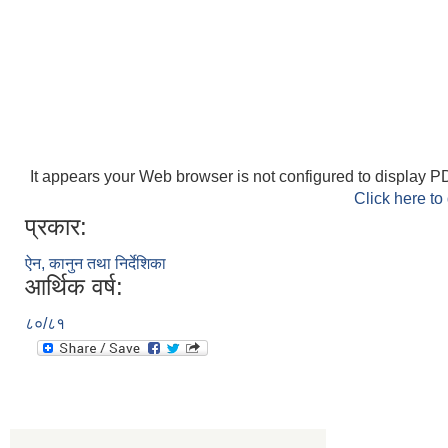
It appears your Web browser is not configured to display PD
Click here to
प्रकार:
ऐन, कानुन तथा निर्देशिका
आर्थिक वर्ष:
८०/८१