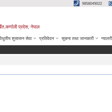
9858049022
ेत,कर्णाली प्रदेश, नेपाल
विधुतीय शुसासन सेवा
प्रतिवेदन
सूचना तथा जानकारी
ग्यालरी