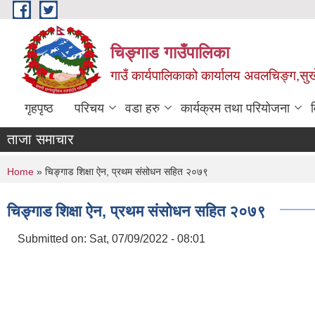
Skip to main content
चिङ्गाड गाउँपालिका
गाउँ कार्यपालिकाको कार्यालय अवलचिङ्ग,सुर्ख
गृहपृष्ठ
परिचय
वडा हरु
कार्यक्रम तथा परियोजना
ताजा समाचार
You are here
Home
» चिङ्गाड शिक्षा ऐन, प्रथम संसोधन सहित २०७९
चिङ्गाड शिक्षा ऐन, प्रथम संसोधन सहित २०७९
Submitted on:
Sat, 07/09/2022 - 08:01