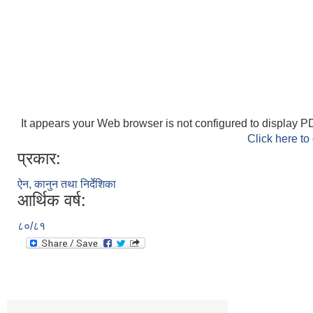
It appears your Web browser is not configured to display PD
Click here to
प्रकार:
ऐन, कानुन तथा निर्देशिका
आर्थिक वर्ष:
८०/८१