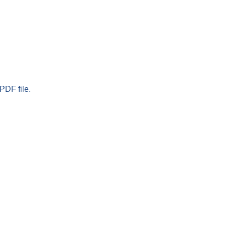
PDF file.