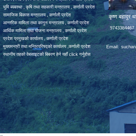
भुमि ब्यबस्था , कृषि तथा सहकारी मन्त्रालय , कर्णाली प्रदेश
सामाजिक बिकास मन्त्रालय , कर्णाली प्रदेश
कृष्ण बहादुर थ
आन्तरिक मामिला तथा कानुन मन्त्रालय , कर्णाली प्रदेश
9743384467
आर्थिक मामिला तथा योजना मन्त्रालय , कर्णाली प्रदेश
प्रदेश प्रमुखको कार्यालय , कर्णाली प्रदेश
मुख्यमन्त्री तथा मन्त्रिपरिषद्को कार्यालय ,कर्णाली प्रदेश
Email:
suchan
स्थानीय तहको वेबसाइटको बिबरण हेर्न यहाँ click गर्नुहोस