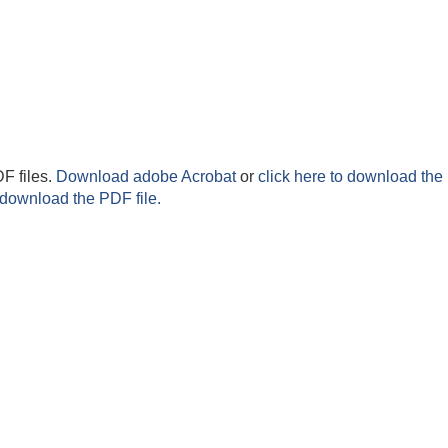
F files.
Download adobe Acrobat
or
click here to download the 
 download the PDF file.