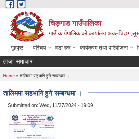
Skip to main content
चिङ्गाड गाउँपालिका
गाउँ कार्यपालिकाको कार्यालय अवलचिङ्ग,सुर्ख
गृहपृष्ठ
परिचय
वडा हरु
कार्यक्रम तथा परियोजना
ताजा समाचार
You are here
Home
» तालिममा सहभागि हुने सम्बन्धमा ।
तालिममा सहभागि हुने सम्बन्धमा ।
Submitted on:
Wed, 11/27/2024 - 19:09