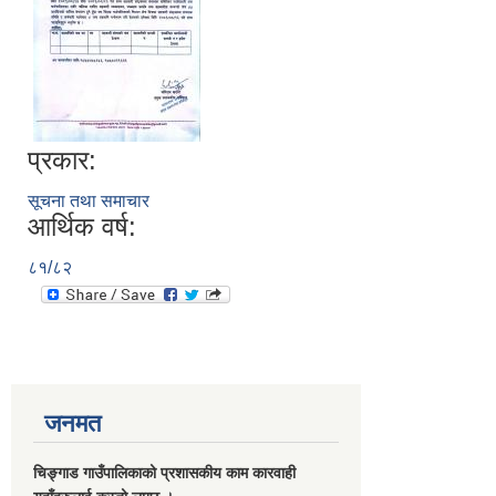
प्रकार:
सूचना तथा समाचार
आर्थिक वर्ष:
८१/८२
जनमत
चिङ्गाड गाउँपालिकाको प्रशासकीय काम कारवाही